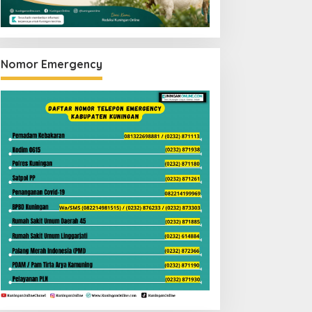
Nomor Emergency