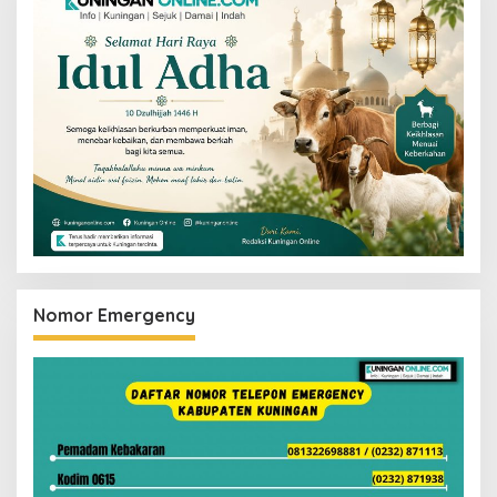
Nomor Emergency