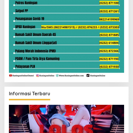
Informasi Terbaru