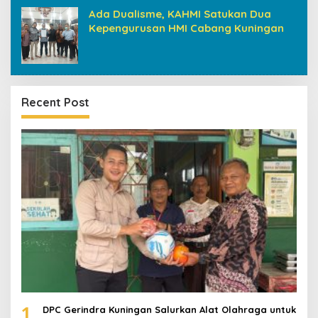
Ada Dualisme, KAHMI Satukan Dua
Kepengurusan HMI Cabang Kuningan
Recent Post
1
DPC Gerindra Kuningan Salurkan Alat Olahraga untuk