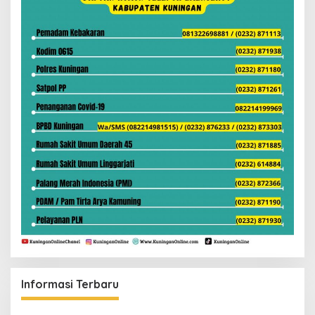
Informasi Terbaru