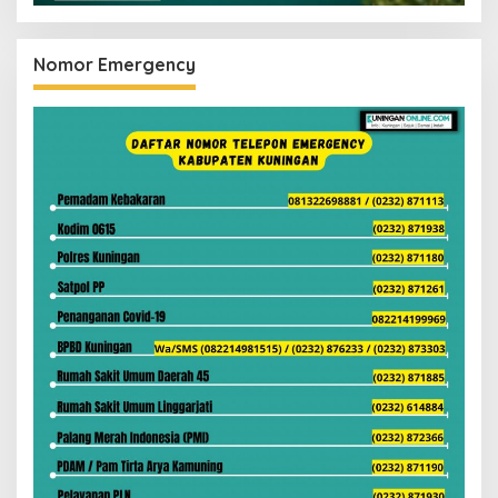
Nomor Emergency