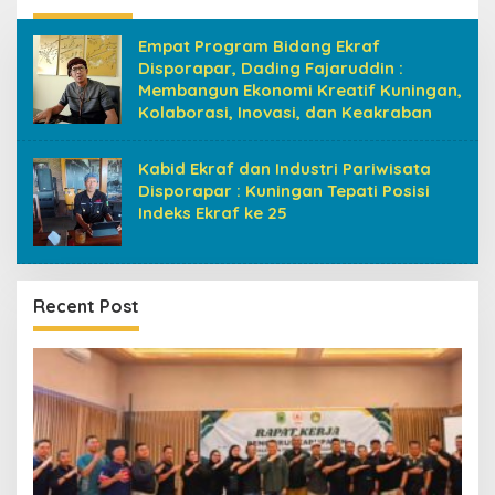
Empat Program Bidang Ekraf
Disporapar, Dading Fajaruddin :
Membangun Ekonomi Kreatif Kuningan,
Kolaborasi, Inovasi, dan Keakraban
Kabid Ekraf dan Industri Pariwisata
Disporapar : Kuningan Tepati Posisi
Indeks Ekraf ke 25
Recent Post