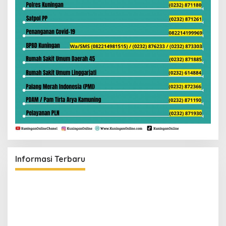
Informasi Terbaru