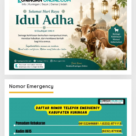
Nomor Emergency