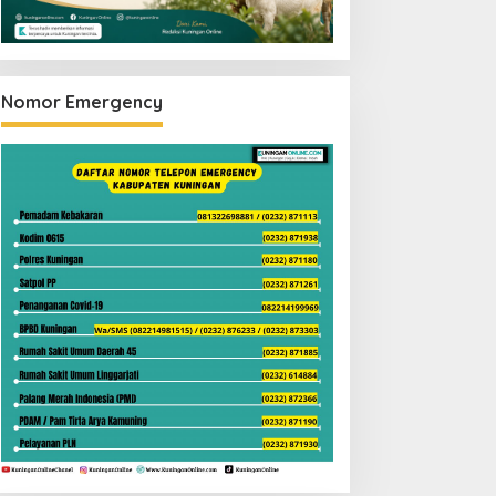
Nomor Emergency