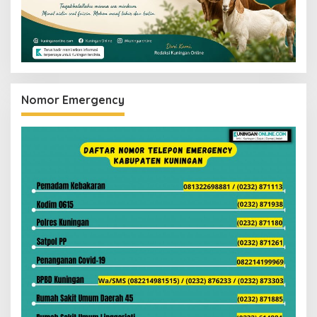
Nomor Emergency