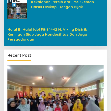
Kekalahan Persib dari PSS Sleman
Harus Disikapi Dengan Bijak
Halal Bi Halal Idul Fitri 1442 H, Viking Distrik
Kuningan Siap Jaga Kondusifitas Dan Jaga
Persaudaraan
Recent Post