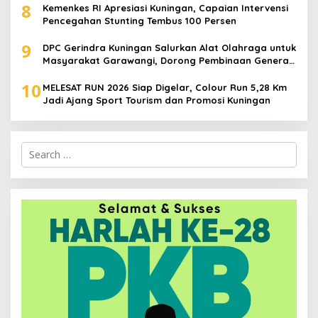
8
Kemenkes RI Apresiasi Kuningan, Capaian Intervensi
Pencegahan Stunting Tembus 100 Persen
9
DPC Gerindra Kuningan Salurkan Alat Olahraga untuk
Masyarakat Garawangi, Dorong Pembinaan Generasi
Muda
10
MELESAT RUN 2026 Siap Digelar, Colour Run 5,28 Km
Jadi Ajang Sport Tourism dan Promosi Kuningan
Search
for: