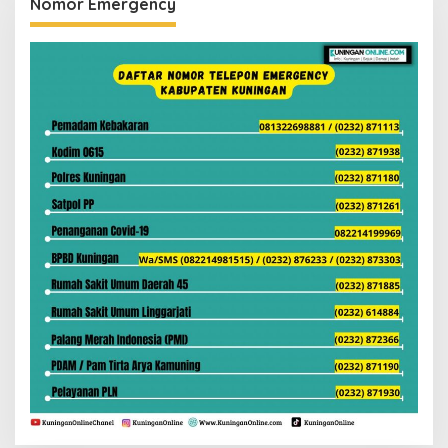
Nomor Emergency