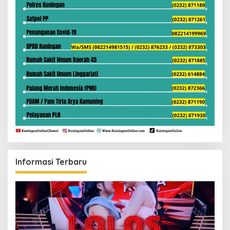
Informasi Terbaru