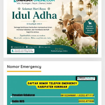
Nomor Emergency