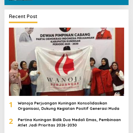
Recent Post
1
Wanoja Perjuangan Kuningan Konsolidasikan
Organisasi, Dukung Kegiatan Positif Generasi Muda
2
Pertina Kuningan Bidik Dua Medali Emas, Pembinaan
Atlet Jadi Prioritas 2026-2030