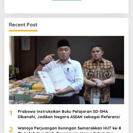
Recent Post
1
Prabowo Instruksikan Buku Pelajaran SD-SMA
Dibenahi, Jadikan Negara ASEAN sebagai Referensi
2
Wanoja Perjuangan Kuningan Semarakkan HUT ke-8