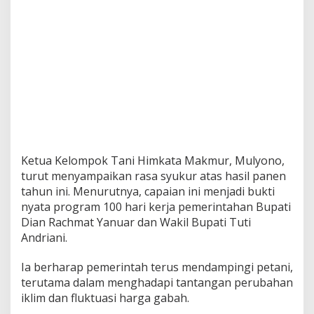
Ketua Kelompok Tani Himkata Makmur, Mulyono,
turut menyampaikan rasa syukur atas hasil panen
tahun ini. Menurutnya, capaian ini menjadi bukti
nyata program 100 hari kerja pemerintahan Bupati
Dian Rachmat Yanuar dan Wakil Bupati Tuti
Andriani.
Ia berharap pemerintah terus mendampingi petani,
terutama dalam menghadapi tantangan perubahan
iklim dan fluktuasi harga gabah.