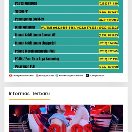
Informasi Terbaru