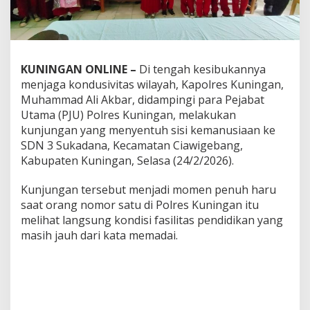
KUNINGAN ONLINE –
Di tengah kesibukannya
menjaga kondusivitas wilayah, Kapolres Kuningan,
Muhammad Ali Akbar, didampingi para Pejabat
Utama (PJU) Polres Kuningan, melakukan
kunjungan yang menyentuh sisi kemanusiaan ke
SDN 3 Sukadana, Kecamatan Ciawigebang,
Kabupaten Kuningan, Selasa (24/2/2026).
Kunjungan tersebut menjadi momen penuh haru
saat orang nomor satu di Polres Kuningan itu
melihat langsung kondisi fasilitas pendidikan yang
masih jauh dari kata memadai.