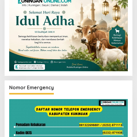
Nomor Emergency