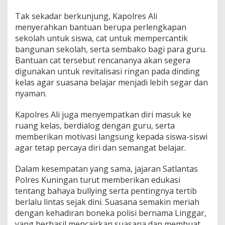
Tak sekadar berkunjung, Kapolres Ali
menyerahkan bantuan berupa perlengkapan
sekolah untuk siswa, cat untuk mempercantik
bangunan sekolah, serta sembako bagi para guru.
Bantuan cat tersebut rencananya akan segera
digunakan untuk revitalisasi ringan pada dinding
kelas agar suasana belajar menjadi lebih segar dan
nyaman.
Kapolres Ali juga menyempatkan diri masuk ke
ruang kelas, berdialog dengan guru, serta
memberikan motivasi langsung kepada siswa-siswi
agar tetap percaya diri dan semangat belajar.
Dalam kesempatan yang sama, jajaran Satlantas
Polres Kuningan turut memberikan edukasi
tentang bahaya bullying serta pentingnya tertib
berlalu lintas sejak dini. Suasana semakin meriah
dengan kehadiran boneka polisi bernama Linggar,
yang berhasil mencairkan suasana dan membuat