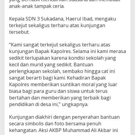
anak-anak tampak ceria.
Kepala SDN 3 Sukadana, Haerul Ibad, mengaku
terkejut sekaligus terharu atas kunjungan
tersebut.
“Kami sangat terkejut sekaligus terharu atas
kunjungan Bapak Kapolres. Selama ini kami merasa
sedikit terlupakan karena kondisi sekolah yang
kecil dan murid yang sedikit. Bantuan
perlengkapan sekolah, sembako hingga cat ini
sangat berarti bagi kami. Kehadiran Bapak
Kapolres memberikan suntikan moral yang luar
biasa bagi para guru dan siswa untuk terus
bertahan dan memberikan yang terbaik bagi
pendidikan di desa ini,” ungkapnya.
Kunjungan diakhiri dengan penyerahan bantuan
secara simbolis dan foto bersama penuh
kehangatan. Aksi AKBP Muhammad Ali Akbar ini