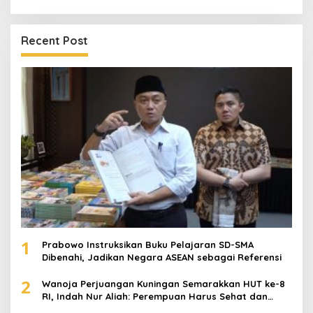
Recent Post
1
Prabowo Instruksikan Buku Pelajaran SD-SMA
Dibenahi, Jadikan Negara ASEAN sebagai Referensi
2
Wanoja Perjuangan Kuningan Semarakkan HUT ke-8
RI, Indah Nur Aliah: Perempuan Harus Sehat dan
Berdaya