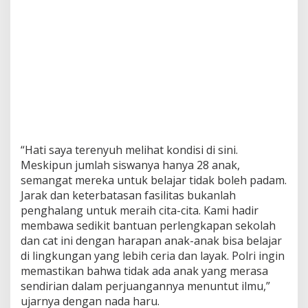
“Hati saya terenyuh melihat kondisi di sini.
Meskipun jumlah siswanya hanya 28 anak,
semangat mereka untuk belajar tidak boleh padam.
Jarak dan keterbatasan fasilitas bukanlah
penghalang untuk meraih cita-cita. Kami hadir
membawa sedikit bantuan perlengkapan sekolah
dan cat ini dengan harapan anak-anak bisa belajar
di lingkungan yang lebih ceria dan layak. Polri ingin
memastikan bahwa tidak ada anak yang merasa
sendirian dalam perjuangannya menuntut ilmu,”
ujarnya dengan nada haru.