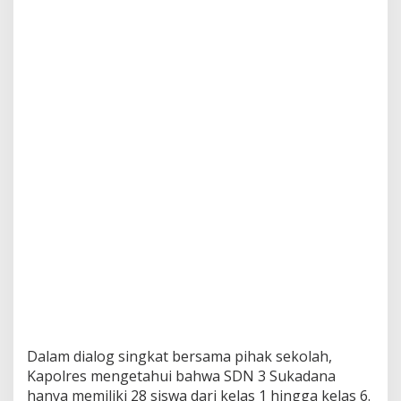
Dalam dialog singkat bersama pihak sekolah,
Kapolres mengetahui bahwa SDN 3 Sukadana
hanya memiliki 28 siswa dari kelas 1 hingga kelas 6.