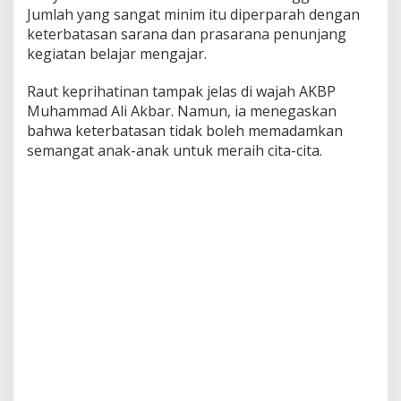
Jumlah yang sangat minim itu diperparah dengan
keterbatasan sarana dan prasarana penunjang
kegiatan belajar mengajar.
Raut keprihatinan tampak jelas di wajah AKBP
Muhammad Ali Akbar. Namun, ia menegaskan
bahwa keterbatasan tidak boleh memadamkan
semangat anak-anak untuk meraih cita-cita.