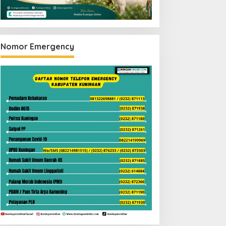
Nomor Emergency