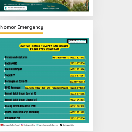
Nomor Emergency