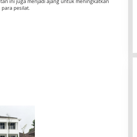
an ini juga menjadi ajang untuk meningkatkan
ara pesilat.