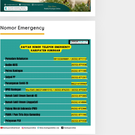
Nomor Emergency