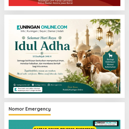
Nomor Emergency