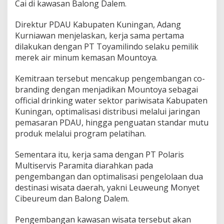
Cai di kawasan Balong Dalem.
Direktur PDAU Kabupaten Kuningan, Adang
Kurniawan menjelaskan, kerja sama pertama
dilakukan dengan PT Toyamilindo selaku pemilik
merek air minum kemasan Mountoya.
Kemitraan tersebut mencakup pengembangan co-
branding dengan menjadikan Mountoya sebagai
official drinking water sektor pariwisata Kabupaten
Kuningan, optimalisasi distribusi melalui jaringan
pemasaran PDAU, hingga penguatan standar mutu
produk melalui program pelatihan.
Sementara itu, kerja sama dengan PT Polaris
Multiservis Paramita diarahkan pada
pengembangan dan optimalisasi pengelolaan dua
destinasi wisata daerah, yakni Leuweung Monyet
Cibeureum dan Balong Dalem.
Pengembangan kawasan wisata tersebut akan