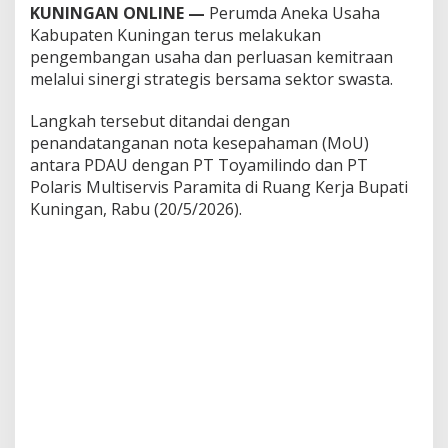
KUNINGAN ONLINE —
Perumda Aneka Usaha
Kabupaten Kuningan terus melakukan
pengembangan usaha dan perluasan kemitraan
melalui sinergi strategis bersama sektor swasta.
Langkah tersebut ditandai dengan
penandatanganan nota kesepahaman (MoU)
antara PDAU dengan PT Toyamilindo dan PT
Polaris Multiservis Paramita di Ruang Kerja Bupati
Kuningan, Rabu (20/5/2026).