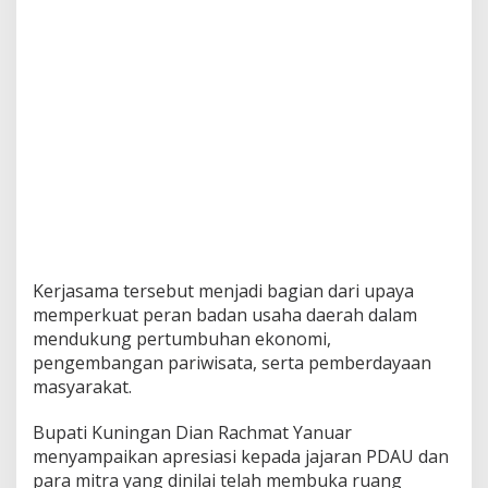
Kerjasama tersebut menjadi bagian dari upaya
memperkuat peran badan usaha daerah dalam
mendukung pertumbuhan ekonomi,
pengembangan pariwisata, serta pemberdayaan
masyarakat.
Bupati Kuningan Dian Rachmat Yanuar
menyampaikan apresiasi kepada jajaran PDAU dan
para mitra yang dinilai telah membuka ruang