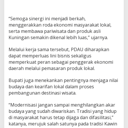
“Semoga sinergi ini menjadi berkah,
menggerakkan roda ekonomi masyarakat lokal,
serta membawa pariwisata dan produk asli
Kuningan semakin dikenal lebih luas,” ujarnya.
Melalui kerja sama tersebut, PDAU diharapkan
dapat memperluas lini bisnis sekaligus
memperkuat peran sebagai penggerak ekonomi
daerah melalui pemasaran produk lokal.
Bupati juga menekankan pentingnya menjaga nilai
budaya dan kearifan lokal dalam proses
pembangunan destinasi wisata.
“Modernisasi jangan sampai menghilangkan akar
budaya yang sudah diwariskan. Tradisi yang hidup
di masyarakat harus tetap dijaga dan difasilitasi,”
katanya, merujuk salah satunya pada tradisi Kawin