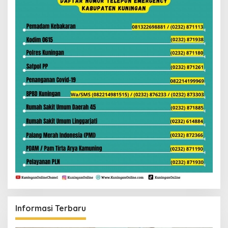
Informasi Terbaru