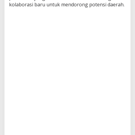
kolaborasi baru untuk mendorong potensi daerah.