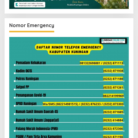
Nomor Emergency