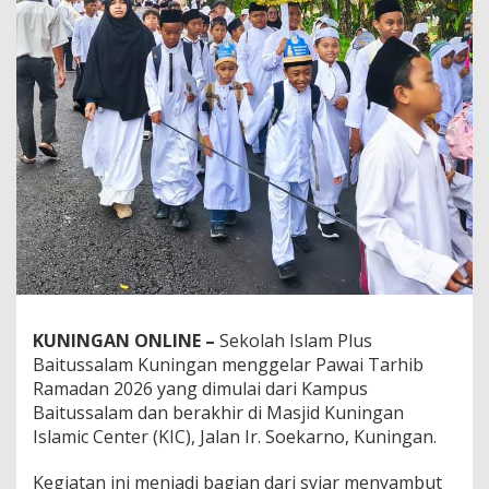
KUNINGAN ONLINE –
Sekolah Islam Plus
Baitussalam Kuningan menggelar Pawai Tarhib
Ramadan 2026 yang dimulai dari Kampus
Baitussalam dan berakhir di Masjid Kuningan
Islamic Center (KIC), Jalan Ir. Soekarno, Kuningan.
Kegiatan ini menjadi bagian dari syiar menyambut