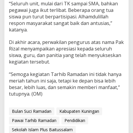
“Seluruh unit, mulai dari TK sampai SMA, bahkan
pegawai juga ikut terlibat. Beberapa orang tua
siswa pun turut berpartisipasi. Alhamdulillah
respon masyarakat sangat baik dan antusias,”
katanya.
Di akhir acara, perwakilan pengurus atas nama Pak
Rizal menyampaikan apresiasi kepada seluruh
siswa, guru, dan panitia yang telah menyukseskan
kegiatan tersebut.
“Semoga kegiatan Tarhib Ramadan ini tidak hanya
meriah tahun ini saja, tetapi ke depan bisa lebih
besar, lebih luas, dan semakin memberi manfaat,”
tutupnya. (OM)
Bulan Suci Ramadan
Kabupaten Kuningan
Pawai Tarhib Ramadan
Pendidikan
Sekolah Islam Plus Baitussalam