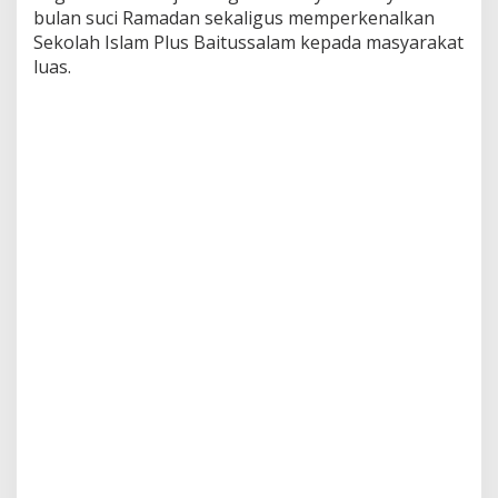
bulan suci Ramadan sekaligus memperkenalkan
Sekolah Islam Plus Baitussalam kepada masyarakat
luas.