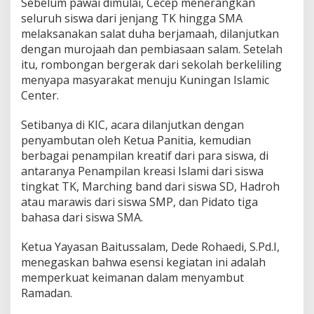
Sebelum pawai dimulai, Cecep menerangkan
seluruh siswa dari jenjang TK hingga SMA
melaksanakan salat duha berjamaah, dilanjutkan
dengan murojaah dan pembiasaan salam. Setelah
itu, rombongan bergerak dari sekolah berkeliling
menyapa masyarakat menuju Kuningan Islamic
Center.
Setibanya di KIC, acara dilanjutkan dengan
penyambutan oleh Ketua Panitia, kemudian
berbagai penampilan kreatif dari para siswa, di
antaranya Penampilan kreasi Islami dari siswa
tingkat TK, Marching band dari siswa SD, Hadroh
atau marawis dari siswa SMP, dan Pidato tiga
bahasa dari siswa SMA.
Ketua Yayasan Baitussalam, Dede Rohaedi, S.Pd.I,
menegaskan bahwa esensi kegiatan ini adalah
memperkuat keimanan dalam menyambut
Ramadan.