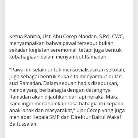
Ketua Panitia, Ust. Abu Cecep Nandan, S.Pd., CWC,
menyampaikan bahwa pawai tersebut bukan
sekadar kegiatan seremonial, tetapi juga bentuk
kebahagiaan dalam menyambut Ramadan.
“Pawai ini selain untuk mensosialisasikan sekolah,
juga sebagai bentuk suka cita menyambut bulan
suci Ramadan. Dalam sebuah hadis disebutkan,
hamba yang berbahagia dengan datangnya
Ramadan akan dijauhkan dari api neraka. Maka
kami ingin menanamkan rasa bahagia itu kepada
anak-anak dan masyarakat,” ujar Cecep yang juga
menjabat Kepala SMP dan Direktur Baitul Wakaf
Baitussalam.