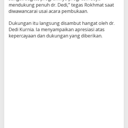
mendukung penuh dr. Dedi,” tegas Rokhmat saat
diwawancarai usai acara pembukaan.
Dukungan itu langsung disambut hangat oleh dr.
Dedi Kurnia. Ia menyampaikan apresiasi atas
kepercayaan dan dukungan yang diberikan.