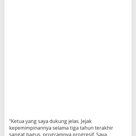
“Ketua yang saya dukung jelas. Jejak
kepemimpinannya selama tiga tahun terakhir
sangat bagus, programnya progresif. Saya