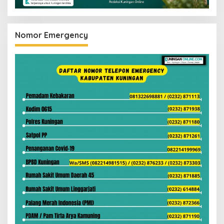
Nomor Emergency