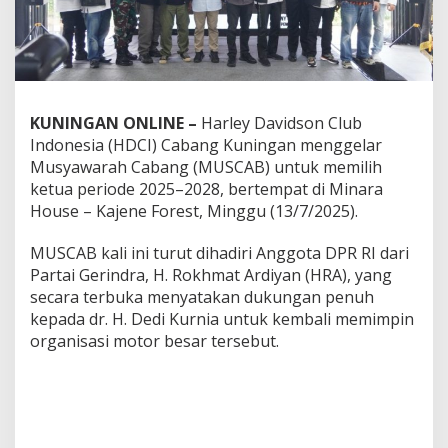
KUNINGAN ONLINE –
Harley Davidson Club
Indonesia (HDCI) Cabang Kuningan menggelar
Musyawarah Cabang (MUSCAB) untuk memilih
ketua periode 2025–2028, bertempat di Minara
House – Kajene Forest, Minggu (13/7/2025).
MUSCAB kali ini turut dihadiri Anggota DPR RI dari
Partai Gerindra, H. Rokhmat Ardiyan (HRA), yang
secara terbuka menyatakan dukungan penuh
kepada dr. H. Dedi Kurnia untuk kembali memimpin
organisasi motor besar tersebut.