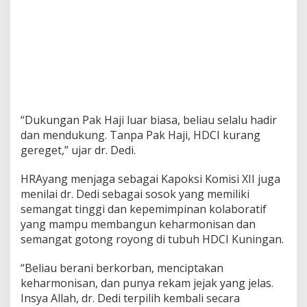
“Dukungan Pak Haji luar biasa, beliau selalu hadir
dan mendukung. Tanpa Pak Haji, HDCI kurang
gereget,” ujar dr. Dedi.
HRAyang menjaga sebagai Kapoksi Komisi XII juga
menilai dr. Dedi sebagai sosok yang memiliki
semangat tinggi dan kepemimpinan kolaboratif
yang mampu membangun keharmonisan dan
semangat gotong royong di tubuh HDCI Kuningan.
“Beliau berani berkorban, menciptakan
keharmonisan, dan punya rekam jejak yang jelas.
Insya Allah, dr. Dedi terpilih kembali secara