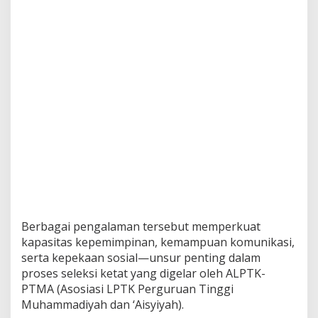
Berbagai pengalaman tersebut memperkuat
kapasitas kepemimpinan, kemampuan komunikasi,
serta kepekaan sosial—unsur penting dalam
proses seleksi ketat yang digelar oleh ALPTK-
PTMA (Asosiasi LPTK Perguruan Tinggi
Muhammadiyah dan ‘Aisyiyah).