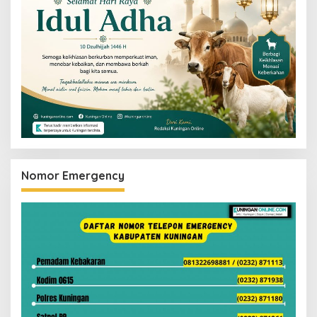
Nomor Emergency