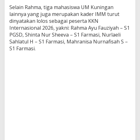
Selain Rahma, tiga mahasiswa UM Kuningan
lainnya yang juga merupakan kader IMM turut
dinyatakan lolos sebagai peserta KKN
Internasional 2026, yakni: Rahma Ayu Fauziyah – S1
PGSD, Shinta Nur Sheeva – S1 Farmasi, Nurlaeli
Sahlatul H – S1 Farmasi, Mahranisa Nurnafisah S –
S1 Farmasi.