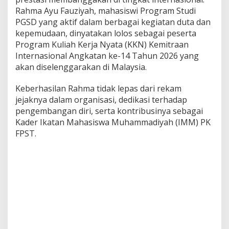
Rahma Ayu Fauziyah, mahasiswi Program Studi
PGSD yang aktif dalam berbagai kegiatan duta dan
kepemudaan, dinyatakan lolos sebagai peserta
Program Kuliah Kerja Nyata (KKN) Kemitraan
Internasional Angkatan ke-14 Tahun 2026 yang
akan diselenggarakan di Malaysia.
Keberhasilan Rahma tidak lepas dari rekam
jejaknya dalam organisasi, dedikasi terhadap
pengembangan diri, serta kontribusinya sebagai
Kader Ikatan Mahasiswa Muhammadiyah (IMM) PK
FPST.