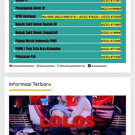
Informasi Terbaru