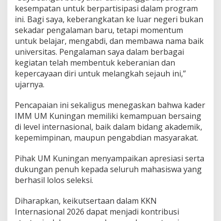
kesempatan untuk berpartisipasi dalam program
ini. Bagi saya, keberangkatan ke luar negeri bukan
sekadar pengalaman baru, tetapi momentum
untuk belajar, mengabdi, dan membawa nama baik
universitas. Pengalaman saya dalam berbagai
kegiatan telah membentuk keberanian dan
kepercayaan diri untuk melangkah sejauh ini,”
ujarnya.
Pencapaian ini sekaligus menegaskan bahwa kader
IMM UM Kuningan memiliki kemampuan bersaing
di level internasional, baik dalam bidang akademik,
kepemimpinan, maupun pengabdian masyarakat.
Pihak UM Kuningan menyampaikan apresiasi serta
dukungan penuh kepada seluruh mahasiswa yang
berhasil lolos seleksi.
Diharapkan, keikutsertaan dalam KKN
Internasional 2026 dapat menjadi kontribusi