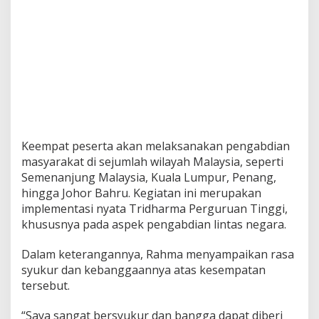
Keempat peserta akan melaksanakan pengabdian
masyarakat di sejumlah wilayah Malaysia, seperti
Semenanjung Malaysia, Kuala Lumpur, Penang,
hingga Johor Bahru. Kegiatan ini merupakan
implementasi nyata Tridharma Perguruan Tinggi,
khususnya pada aspek pengabdian lintas negara.
Dalam keterangannya, Rahma menyampaikan rasa
syukur dan kebanggaannya atas kesempatan
tersebut.
“Saya sangat bersyukur dan bangga dapat diberi