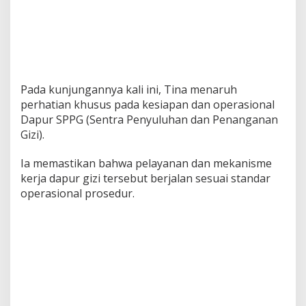
Pada kunjungannya kali ini, Tina menaruh
perhatian khusus pada kesiapan dan operasional
Dapur SPPG (Sentra Penyuluhan dan Penanganan
Gizi).
Ia memastikan bahwa pelayanan dan mekanisme
kerja dapur gizi tersebut berjalan sesuai standar
operasional prosedur.