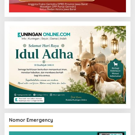
Nomor Emergency