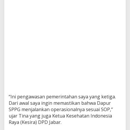
“Ini pengawasan pemerintahan saya yang ketiga.
Dari awal saya ingin memastikan bahwa Dapur
SPPG menjalankan operasionalnya sesuai SOP,”
ujar Tina yang juga Ketua Kesehatan Indonesia
Raya (Kesira) DPD Jabar.