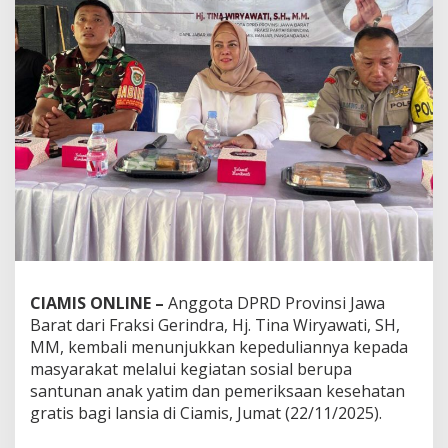
CIAMIS ONLINE –
Anggota DPRD Provinsi Jawa
Barat dari Fraksi Gerindra, Hj. Tina Wiryawati, SH,
MM, kembali menunjukkan kepeduliannya kepada
masyarakat melalui kegiatan sosial berupa
santunan anak yatim dan pemeriksaan kesehatan
gratis bagi lansia di Ciamis, Jumat (22/11/2025).