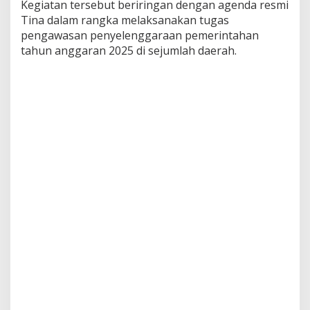
Kegiatan tersebut beriringan dengan agenda resmi
Tina dalam rangka melaksanakan tugas
pengawasan penyelenggaraan pemerintahan
tahun anggaran 2025 di sejumlah daerah.