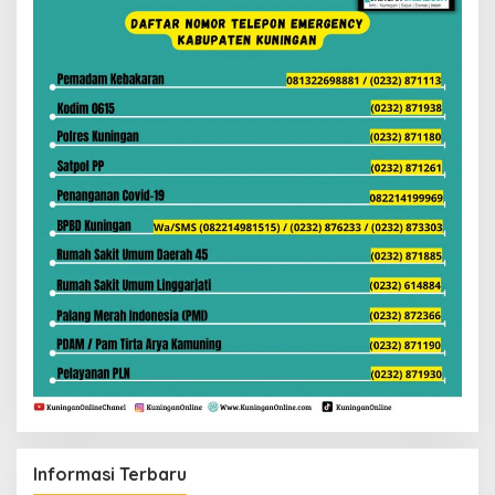
Informasi Terbaru