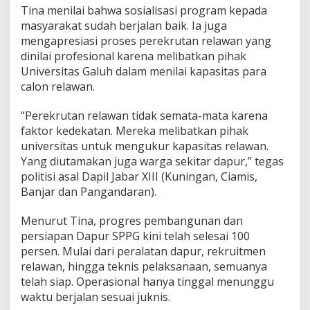
Tina menilai bahwa sosialisasi program kepada
masyarakat sudah berjalan baik. Ia juga
mengapresiasi proses perekrutan relawan yang
dinilai profesional karena melibatkan pihak
Universitas Galuh dalam menilai kapasitas para
calon relawan.
“Perekrutan relawan tidak semata-mata karena
faktor kedekatan. Mereka melibatkan pihak
universitas untuk mengukur kapasitas relawan.
Yang diutamakan juga warga sekitar dapur,” tegas
politisi asal Dapil Jabar XIII (Kuningan, Ciamis,
Banjar dan Pangandaran).
Menurut Tina, progres pembangunan dan
persiapan Dapur SPPG kini telah selesai 100
persen. Mulai dari peralatan dapur, rekruitmen
relawan, hingga teknis pelaksanaan, semuanya
telah siap. Operasional hanya tinggal menunggu
waktu berjalan sesuai juknis.