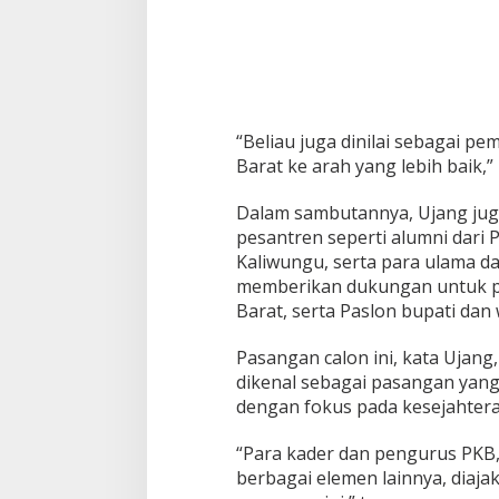
“Beliau juga dinilai sebagai
Barat ke arah yang lebih baik,
Dalam sambutannya, Ujang ju
pesantren seperti alumni dari 
Kaliwungu, serta para ulama d
memberikan dukungan untuk pa
Barat, serta Paslon bupati dan 
Pasangan calon ini, kata Ujang,
dikenal sebagai pasangan yang 
dengan fokus pada kesejahtera
“Para kader dan pengurus PKB
berbagai elemen lainnya, diaj