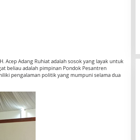
. Acep Adang Ruhiat adalah sosok yang layak untuk
at beliau adalah pimpinan Pondok Pesantren
iliki pengalaman politik yang mumpuni selama dua