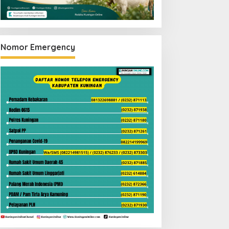
Nomor Emergency