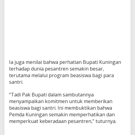
Ia juga menilai bahwa perhatian Bupati Kuningan
terhadap dunia pesantren semakin besar,
terutama melalui program beasiswa bagi para
santri.
“Tadi Pak Bupati dalam sambutannya
menyampaikan komitmen untuk memberikan
beasiswa bagi santri. Ini membuktikan bahwa
Pemda Kuningan semakin memperhatikan dan
memperkuat keberadaan pesantren,” tuturnya.