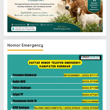
Nomor Emergency