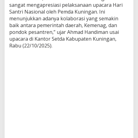
sangat mengapresiasi pelaksanaan upacara Hari
Santri Nasional oleh Pemda Kuningan. Ini
menunjukkan adanya kolaborasi yang semakin
baik antara pemerintah daerah, Kemenag, dan
pondok pesantren,” ujar Ahmad Handiman usai
upacara di Kantor Setda Kabupaten Kuningan,
Rabu (22/10/2025).