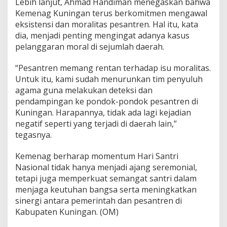
Lebih lanjut, Ahmad Handiman menegaskan bahwa
Kemenag Kuningan terus berkomitmen mengawal
eksistensi dan moralitas pesantren. Hal itu, kata
dia, menjadi penting mengingat adanya kasus
pelanggaran moral di sejumlah daerah.
“Pesantren memang rentan terhadap isu moralitas.
Untuk itu, kami sudah menurunkan tim penyuluh
agama guna melakukan deteksi dan
pendampingan ke pondok-pondok pesantren di
Kuningan. Harapannya, tidak ada lagi kejadian
negatif seperti yang terjadi di daerah lain,”
tegasnya.
Kemenag berharap momentum Hari Santri
Nasional tidak hanya menjadi ajang seremonial,
tetapi juga memperkuat semangat santri dalam
menjaga keutuhan bangsa serta meningkatkan
sinergi antara pemerintah dan pesantren di
Kabupaten Kuningan. (OM)