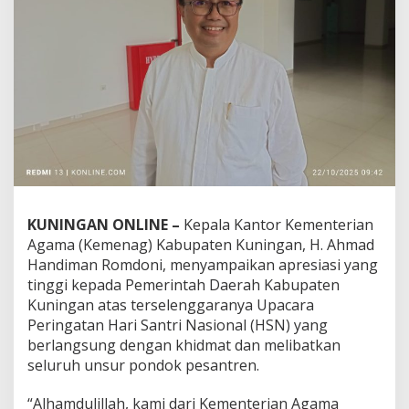
KUNINGAN ONLINE –
Kepala Kantor Kementerian
Agama (Kemenag) Kabupaten Kuningan, H. Ahmad
Handiman Romdoni, menyampaikan apresiasi yang
tinggi kepada Pemerintah Daerah Kabupaten
Kuningan atas terselenggaranya Upacara
Peringatan Hari Santri Nasional (HSN) yang
berlangsung dengan khidmat dan melibatkan
seluruh unsur pondok pesantren.
“Alhamdulillah, kami dari Kementerian Agama