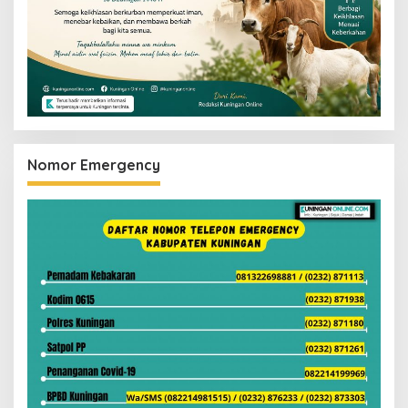
Nomor Emergency