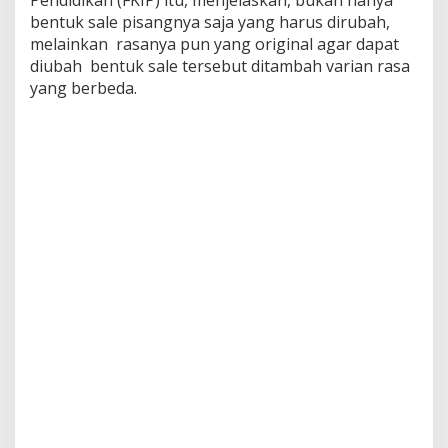
bentuk sale pisangnya saja yang harus dirubah,
melainkan rasanya pun yang original agar dapat
diubah bentuk sale tersebut ditambah varian rasa
yang berbeda.