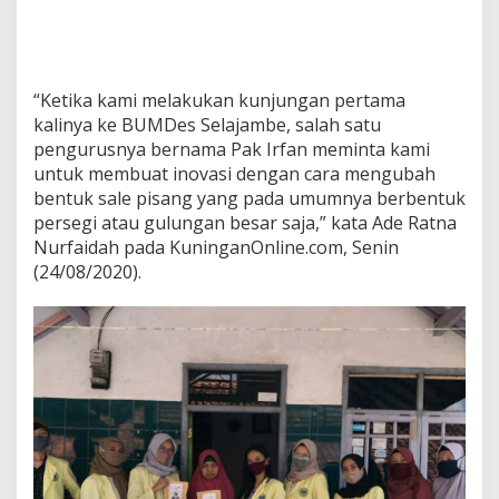
“Ketika kami melakukan kunjungan pertama
kalinya ke BUMDes Selajambe, salah satu
pengurusnya bernama Pak Irfan meminta kami
untuk membuat inovasi dengan cara mengubah
bentuk sale pisang yang pada umumnya berbentuk
persegi atau gulungan besar saja,” kata Ade Ratna
Nurfaidah pada KuninganOnline.com, Senin
(24/08/2020).