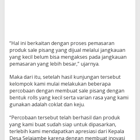
“Hal ini berkaitan dengan proses pemasaran
produk sale pisang yang dijual melalui jangkauan
yang kecil belum bisa mengakses pada jangkauan
pemasaran yang lebih besar,” ujarnya.
Maka dari itu, setelah hasil kunjungan tersebut
kelompok kami mulai melakukan beberapa
percobaan dengan membuat sale pisang dengan
bentuk rolls yang kecil serta varian rasa yang kami
gunakan adalah coklat dan keju.
“Percobaan tersebut telah berhasil dan produk
yang kami buat sudah siap untuk dipasarkan,
terlebih kami mendapatkan apresiasi dari Kepala
Desa Selajambe karena dengan membuat inovasi