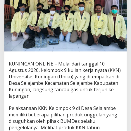
KUNINGAN ONLINE – Mulai dari tanggal 10
Agustus 2020, kelompok 9 kuliah kerja nyata (KKN)
Universitas Kuningan (Uniku) yang ditempatkan di
Desa Selajambe Kecamatan Selajambe Kabupaten
Kuningan, langsung tancap gas untuk terjun ke
lapangan.
Pelaksanaan KKN Kelompok 9 di Desa Selajambe
memiliki beberapa pilihan produk unggulan yang
disuguhkan oleh pihak BUMDes selaku
pengelolanya. Melihat produk KKN tahun