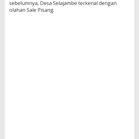
sebelumnya, Desa Selajambe terkenal dengan
olahan Sale Pisang.