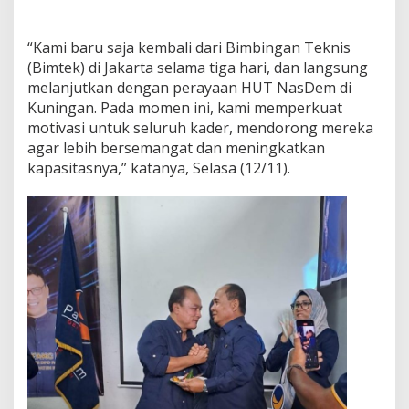
“Kami baru saja kembali dari Bimbingan Teknis
(Bimtek) di Jakarta selama tiga hari, dan langsung
melanjutkan dengan perayaan HUT NasDem di
Kuningan. Pada momen ini, kami memperkuat
motivasi untuk seluruh kader, mendorong mereka
agar lebih bersemangat dan meningkatkan
kapasitasnya,” katanya, Selasa (12/11).