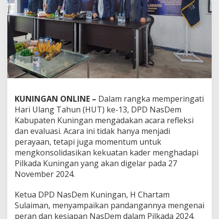
KUNINGAN ONLINE –
Dalam rangka memperingati
Hari Ulang Tahun (HUT) ke-13, DPD NasDem
Kabupaten Kuningan mengadakan acara refleksi
dan evaluasi. Acara ini tidak hanya menjadi
perayaan, tetapi juga momentum untuk
mengkonsolidasikan kekuatan kader menghadapi
Pilkada Kuningan yang akan digelar pada 27
November 2024.
Ketua DPD NasDem Kuningan, H Chartam
Sulaiman, menyampaikan pandangannya mengenai
peran dan kesiapan NasDem dalam Pilkada 2024.