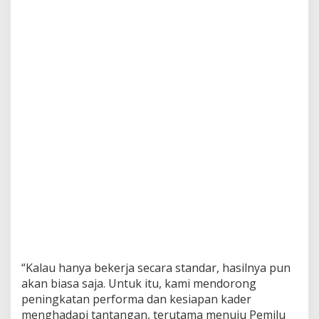
“Kalau hanya bekerja secara standar, hasilnya pun
akan biasa saja. Untuk itu, kami mendorong
peningkatan performa dan kesiapan kader
menghadapi tantangan, terutama menuju Pemilu