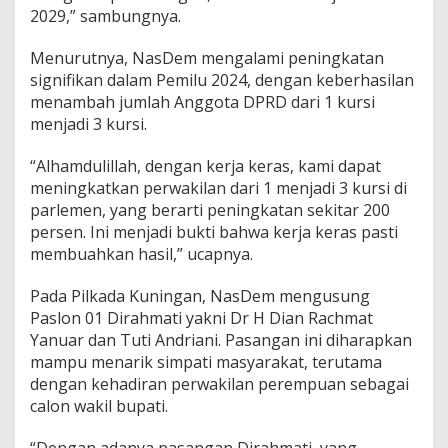
2029,” sambungnya.
Menurutnya, NasDem mengalami peningkatan
signifikan dalam Pemilu 2024, dengan keberhasilan
menambah jumlah Anggota DPRD dari 1 kursi
menjadi 3 kursi.
“Alhamdulillah, dengan kerja keras, kami dapat
meningkatkan perwakilan dari 1 menjadi 3 kursi di
parlemen, yang berarti peningkatan sekitar 200
persen. Ini menjadi bukti bahwa kerja keras pasti
membuahkan hasil,” ucapnya.
Pada Pilkada Kuningan, NasDem mengusung
Paslon 01 Dirahmati yakni Dr H Dian Rachmat
Yanuar dan Tuti Andriani. Pasangan ini diharapkan
mampu menarik simpati masyarakat, terutama
dengan kehadiran perwakilan perempuan sebagai
calon wakil bupati.
“Dengan adanya pasangan Dirahmati, yang