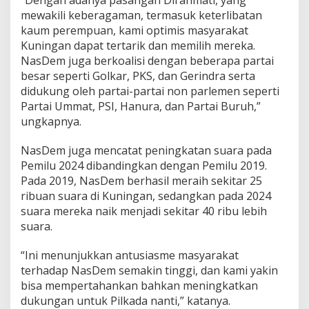
mewakili keberagaman, termasuk keterlibatan
kaum perempuan, kami optimis masyarakat
Kuningan dapat tertarik dan memilih mereka.
NasDem juga berkoalisi dengan beberapa partai
besar seperti Golkar, PKS, dan Gerindra serta
didukung oleh partai-partai non parlemen seperti
Partai Ummat, PSI, Hanura, dan Partai Buruh,”
ungkapnya.
NasDem juga mencatat peningkatan suara pada
Pemilu 2024 dibandingkan dengan Pemilu 2019.
Pada 2019, NasDem berhasil meraih sekitar 25
ribuan suara di Kuningan, sedangkan pada 2024
suara mereka naik menjadi sekitar 40 ribu lebih
suara.
“Ini menunjukkan antusiasme masyarakat
terhadap NasDem semakin tinggi, dan kami yakin
bisa mempertahankan bahkan meningkatkan
dukungan untuk Pilkada nanti,” katanya.