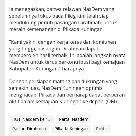
Ia menegaskan, bahwa relawan NasDem yang
sebelumnya fokus pada Pileg kini telah siap
mendukung penuh pasangan Dirahmati, untuk
meraih kemenangan di Pilkada Kuningan.
“Kami yakin, dengan kerja keras dan komitmen
yang tinggi, pasangan Dirahmati dapat
memperoleh hasil terbaik. Ini adalah langkah nyata
NasDem untuk terus berkontribusi bagi kemajuan
Kabupaten Kuningan,” harapnya.
Dengan persiapan matang dan dukungan yang
semakin luas, NasDem Kuningan optimis
menghadapi Pilkada dan berharap dapat berperan
aktif dalam kemajuan Kuningan ke depan. (OM)
HUT Nasdem ke 13
Partai Nasdem
Paslon Dirahmati
Pilkada Kuningan
Politik