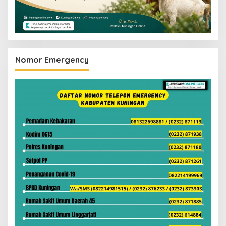
Nomor Emergency