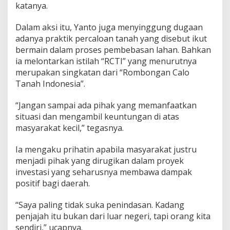
katanya.
Dalam aksi itu, Yanto juga menyinggung dugaan
adanya praktik percaloan tanah yang disebut ikut
bermain dalam proses pembebasan lahan. Bahkan
ia melontarkan istilah “RCTI” yang menurutnya
merupakan singkatan dari “Rombongan Calo
Tanah Indonesia”.
“Jangan sampai ada pihak yang memanfaatkan
situasi dan mengambil keuntungan di atas
masyarakat kecil,” tegasnya.
Ia mengaku prihatin apabila masyarakat justru
menjadi pihak yang dirugikan dalam proyek
investasi yang seharusnya membawa dampak
positif bagi daerah.
“Saya paling tidak suka penindasan. Kadang
penjajah itu bukan dari luar negeri, tapi orang kita
sendiri,” ucapnya.