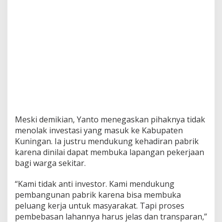
Meski demikian, Yanto menegaskan pihaknya tidak
menolak investasi yang masuk ke Kabupaten
Kuningan. Ia justru mendukung kehadiran pabrik
karena dinilai dapat membuka lapangan pekerjaan
bagi warga sekitar.
“Kami tidak anti investor. Kami mendukung
pembangunan pabrik karena bisa membuka
peluang kerja untuk masyarakat. Tapi proses
pembebasan lahannya harus jelas dan transparan,”