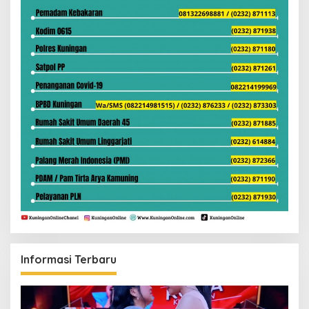
Informasi Terbaru