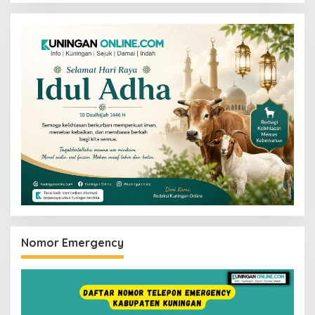
Nomor Emergency