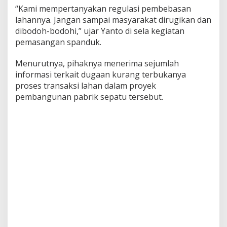
“Kami mempertanyakan regulasi pembebasan
lahannya. Jangan sampai masyarakat dirugikan dan
dibodoh-bodohi,” ujar Yanto di sela kegiatan
pemasangan spanduk.
Menurutnya, pihaknya menerima sejumlah
informasi terkait dugaan kurang terbukanya
proses transaksi lahan dalam proyek
pembangunan pabrik sepatu tersebut.