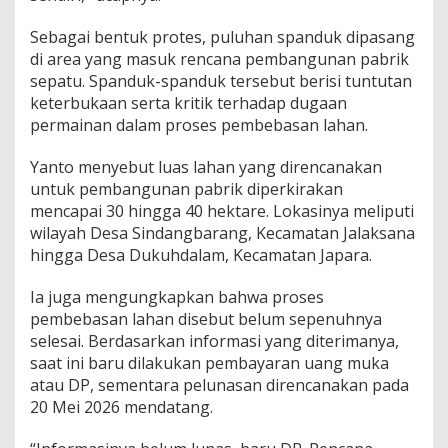
Sebagai bentuk protes, puluhan spanduk dipasang
di area yang masuk rencana pembangunan pabrik
sepatu. Spanduk-spanduk tersebut berisi tuntutan
keterbukaan serta kritik terhadap dugaan
permainan dalam proses pembebasan lahan.
Yanto menyebut luas lahan yang direncanakan
untuk pembangunan pabrik diperkirakan
mencapai 30 hingga 40 hektare. Lokasinya meliputi
wilayah Desa Sindangbarang, Kecamatan Jalaksana
hingga Desa Dukuhdalam, Kecamatan Japara.
Ia juga mengungkapkan bahwa proses
pembebasan lahan disebut belum sepenuhnya
selesai. Berdasarkan informasi yang diterimanya,
saat ini baru dilakukan pembayaran uang muka
atau DP, sementara pelunasan direncanakan pada
20 Mei 2026 mendatang.