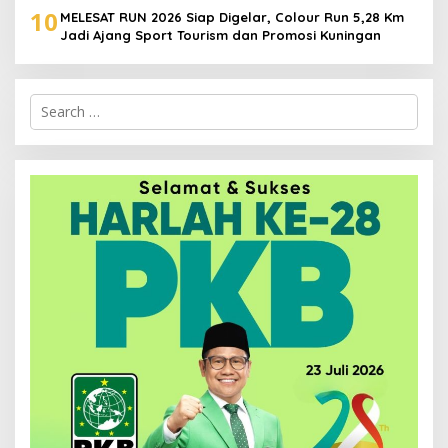
10
MELESAT RUN 2026 Siap Digelar, Colour Run 5,28 Km
Jadi Ajang Sport Tourism dan Promosi Kuningan
Search
for: