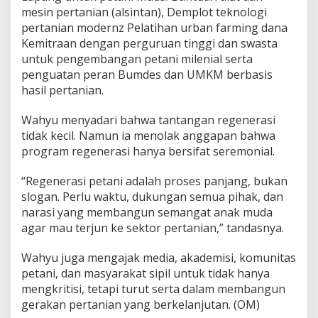
mesin pertanian (alsintan), Demplot teknologi
pertanian modernz Pelatihan urban farming dana
Kemitraan dengan perguruan tinggi dan swasta
untuk pengembangan petani milenial serta
penguatan peran Bumdes dan UMKM berbasis
hasil pertanian.
Wahyu menyadari bahwa tantangan regenerasi
tidak kecil. Namun ia menolak anggapan bahwa
program regenerasi hanya bersifat seremonial.
“Regenerasi petani adalah proses panjang, bukan
slogan. Perlu waktu, dukungan semua pihak, dan
narasi yang membangun semangat anak muda
agar mau terjun ke sektor pertanian,” tandasnya.
Wahyu juga mengajak media, akademisi, komunitas
petani, dan masyarakat sipil untuk tidak hanya
mengkritisi, tetapi turut serta dalam membangun
gerakan pertanian yang berkelanjutan. (OM)