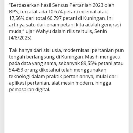
“Berdasarkan hasil Sensus Pertanian 2023 oleh
BPS, tercatat ada 10.674 petani milenial atau
17,56% dari total 60.797 petani di Kuningan. Ini
artinya satu dari enam petani kita adalah generasi
muda,” ujar Wahyu dalam rilis tertulis, Senin
(4/8/2025).
Tak hanya dari sisi usia, modernisasi pertanian pun
tengah berlangsung di Kuningan. Masih mengacu
pada data yang sama, sebanyak 89,55% petani atau
54.453 orang diketahui telah menggunakan
teknologi dalam praktik pertaniannya, mulai dari
aplikasi pertanian, alat mesin modern, hingga
pemasaran digital.