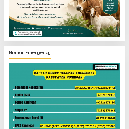
Nomor Emergency