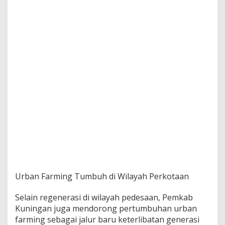
Urban Farming Tumbuh di Wilayah Perkotaan
Selain regenerasi di wilayah pedesaan, Pemkab
Kuningan juga mendorong pertumbuhan urban
farming sebagai jalur baru keterlibatan generasi