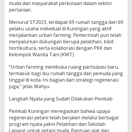
muda dan masyarakat perkotaan dalam sektor
pertanian.
Menurut ST2023, terdapat 69 rumah tangga dan 69
pelaku usaha individual di Kuningan yang aktif
menjalankan urban farming. Pemerintah pun telah
menyalurkan dukungan berupa pelatihan, bibit
hortikultura, serta kolaborasi dengan PKK dan
Kelompok Wanita Tani (KWT).
“Urban farming membuka ruang partisipasi baru,
termasuk bagi ibu rumah tangga dan pemuda yang
tinggal di kota. Ini bagian dari strategi regenerasi
juga,” jelas Wahyu.
Langkah Nyata yang Sudah Dilakukan Pemkab
Pemkab Kuningan menegaskan bahwa upaya
regenerasi petani telah berjalan melalui berbagai
program nyata yakni Pelatihan dan Sekolah
Lapang untuk petani muda. Bantuan alat dan