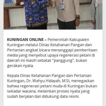
KUNINGAN ONLINE –
Pemerintah Kabupaten
Kuningan melalui Dinas Ketahanan Pangan dan
Pertanian angkat bicara menanggapi pemberitaan
media yang menyebut upaya regenerasi petani di
daerah ini masih sebatas “panggung”, bukan
gerakan nyata.
Kepala Dinas Ketahanan Pangan dan Pertanian
Kuningan, Dr. Wahyu Hidayah, M.Si, menegaskan
bahwa regenerasi petani muda di Kuningan bukan
sekadar wacana, melainkan proses nyata yang
sudah berjalan dan didukung data resmi.