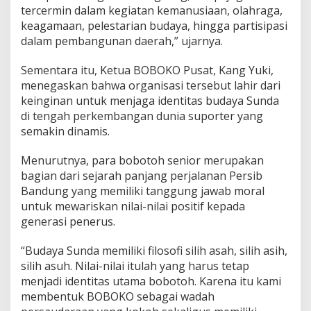
tercermin dalam kegiatan kemanusiaan, olahraga,
keagamaan, pelestarian budaya, hingga partisipasi
dalam pembangunan daerah,” ujarnya.
Sementara itu, Ketua BOBOKO Pusat, Kang Yuki,
menegaskan bahwa organisasi tersebut lahir dari
keinginan untuk menjaga identitas budaya Sunda
di tengah perkembangan dunia suporter yang
semakin dinamis.
Menurutnya, para bobotoh senior merupakan
bagian dari sejarah panjang perjalanan Persib
Bandung yang memiliki tanggung jawab moral
untuk mewariskan nilai-nilai positif kepada
generasi penerus.
“Budaya Sunda memiliki filosofi silih asah, silih asih,
silih asuh. Nilai-nilai itulah yang harus tetap
menjadi identitas utama bobotoh. Karena itu kami
membentuk BOBOKO sebagai wadah