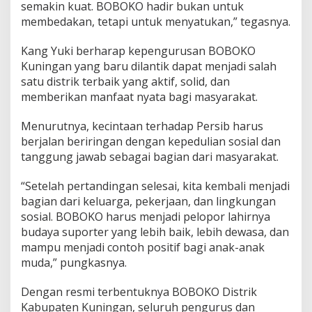
semakin kuat. BOBOKO hadir bukan untuk
membedakan, tetapi untuk menyatukan,” tegasnya.
Kang Yuki berharap kepengurusan BOBOKO
Kuningan yang baru dilantik dapat menjadi salah
satu distrik terbaik yang aktif, solid, dan
memberikan manfaat nyata bagi masyarakat.
Menurutnya, kecintaan terhadap Persib harus
berjalan beriringan dengan kepedulian sosial dan
tanggung jawab sebagai bagian dari masyarakat.
“Setelah pertandingan selesai, kita kembali menjadi
bagian dari keluarga, pekerjaan, dan lingkungan
sosial. BOBOKO harus menjadi pelopor lahirnya
budaya suporter yang lebih baik, lebih dewasa, dan
mampu menjadi contoh positif bagi anak-anak
muda,” pungkasnya.
Dengan resmi terbentuknya BOBOKO Distrik
Kabupaten Kuningan, seluruh pengurus dan