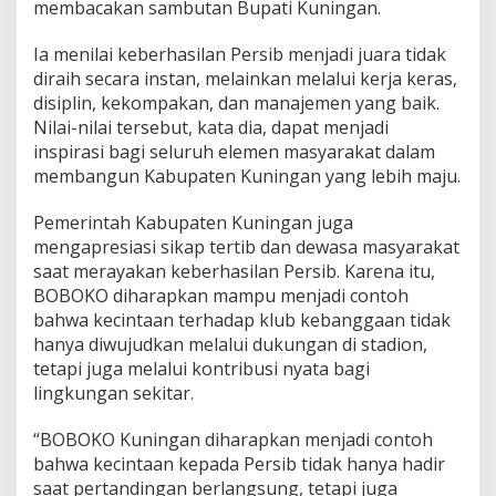
membacakan sambutan Bupati Kuningan.
Ia menilai keberhasilan Persib menjadi juara tidak
diraih secara instan, melainkan melalui kerja keras,
disiplin, kekompakan, dan manajemen yang baik.
Nilai-nilai tersebut, kata dia, dapat menjadi
inspirasi bagi seluruh elemen masyarakat dalam
membangun Kabupaten Kuningan yang lebih maju.
Pemerintah Kabupaten Kuningan juga
mengapresiasi sikap tertib dan dewasa masyarakat
saat merayakan keberhasilan Persib. Karena itu,
BOBOKO diharapkan mampu menjadi contoh
bahwa kecintaan terhadap klub kebanggaan tidak
hanya diwujudkan melalui dukungan di stadion,
tetapi juga melalui kontribusi nyata bagi
lingkungan sekitar.
“BOBOKO Kuningan diharapkan menjadi contoh
bahwa kecintaan kepada Persib tidak hanya hadir
saat pertandingan berlangsung, tetapi juga