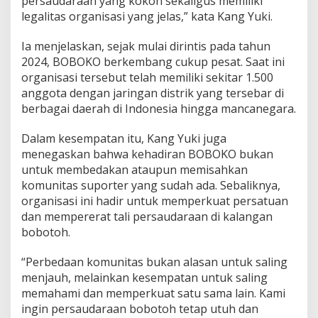
persaudaraan yang kokoh sekaligus memiliki
legalitas organisasi yang jelas,” kata Kang Yuki.
Ia menjelaskan, sejak mulai dirintis pada tahun
2024, BOBOKO berkembang cukup pesat. Saat ini
organisasi tersebut telah memiliki sekitar 1.500
anggota dengan jaringan distrik yang tersebar di
berbagai daerah di Indonesia hingga mancanegara.
Dalam kesempatan itu, Kang Yuki juga
menegaskan bahwa kehadiran BOBOKO bukan
untuk membedakan ataupun memisahkan
komunitas suporter yang sudah ada. Sebaliknya,
organisasi ini hadir untuk memperkuat persatuan
dan mempererat tali persaudaraan di kalangan
bobotoh.
“Perbedaan komunitas bukan alasan untuk saling
menjauh, melainkan kesempatan untuk saling
memahami dan memperkuat satu sama lain. Kami
ingin persaudaraan bobotoh tetap utuh dan