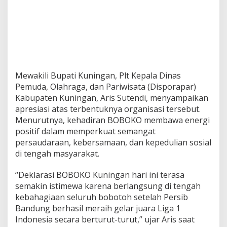
Mewakili Bupati Kuningan, Plt Kepala Dinas
Pemuda, Olahraga, dan Pariwisata (Disporapar)
Kabupaten Kuningan, Aris Sutendi, menyampaikan
apresiasi atas terbentuknya organisasi tersebut.
Menurutnya, kehadiran BOBOKO membawa energi
positif dalam memperkuat semangat
persaudaraan, kebersamaan, dan kepedulian sosial
di tengah masyarakat.
“Deklarasi BOBOKO Kuningan hari ini terasa
semakin istimewa karena berlangsung di tengah
kebahagiaan seluruh bobotoh setelah Persib
Bandung berhasil meraih gelar juara Liga 1
Indonesia secara berturut-turut,” ujar Aris saat