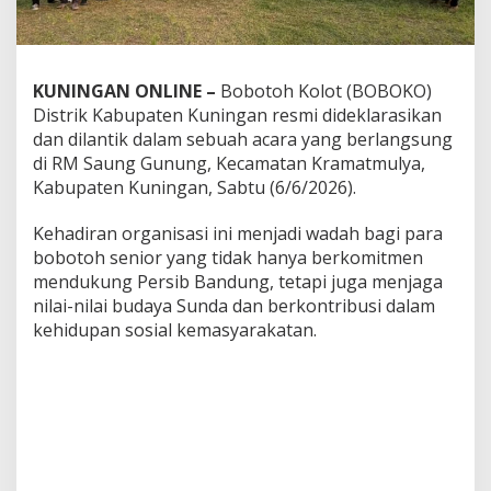
KUNINGAN ONLINE –
Bobotoh Kolot (BOBOKO)
Distrik Kabupaten Kuningan resmi dideklarasikan
dan dilantik dalam sebuah acara yang berlangsung
di RM Saung Gunung, Kecamatan Kramatmulya,
Kabupaten Kuningan, Sabtu (6/6/2026).
Kehadiran organisasi ini menjadi wadah bagi para
bobotoh senior yang tidak hanya berkomitmen
mendukung Persib Bandung, tetapi juga menjaga
nilai-nilai budaya Sunda dan berkontribusi dalam
kehidupan sosial kemasyarakatan.