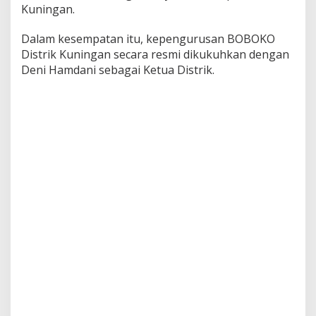
Kuningan.
Dalam kesempatan itu, kepengurusan BOBOKO
Distrik Kuningan secara resmi dikukuhkan dengan
Deni Hamdani sebagai Ketua Distrik.