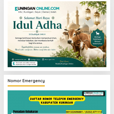
Nomor Emergency