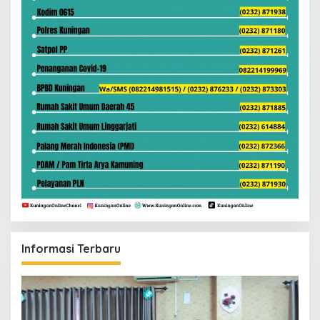
Informasi Terbaru