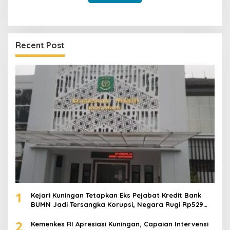
Recent Post
1
Kejari Kuningan Tetapkan Eks Pejabat Kredit Bank
BUMN Jadi Tersangka Korupsi, Negara Rugi Rp529
Juta
2
Kemenkes RI Apresiasi Kuningan, Capaian Intervensi