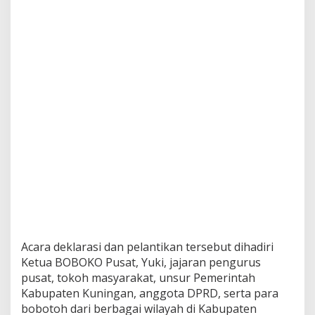
Acara deklarasi dan pelantikan tersebut dihadiri
Ketua BOBOKO Pusat, Yuki, jajaran pengurus
pusat, tokoh masyarakat, unsur Pemerintah
Kabupaten Kuningan, anggota DPRD, serta para
bobotoh dari berbagai wilayah di Kabupaten