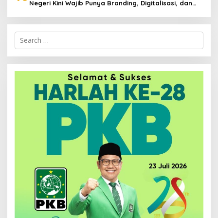
Negeri Kini Wajib Punya Branding, Digitalisasi, dan
Robotika
Search
for: