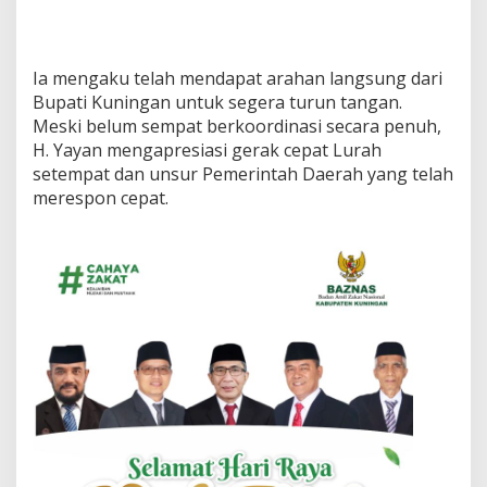
Ia mengaku telah mendapat arahan langsung dari
Bupati Kuningan untuk segera turun tangan.
Meski belum sempat berkoordinasi secara penuh,
H. Yayan mengapresiasi gerak cepat Lurah
setempat dan unsur Pemerintah Daerah yang telah
merespon cepat.