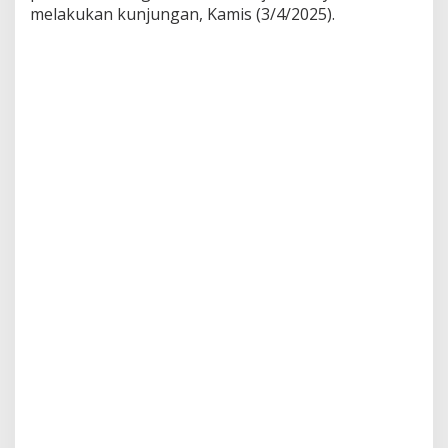
melakukan kunjungan, Kamis (3/4/2025).