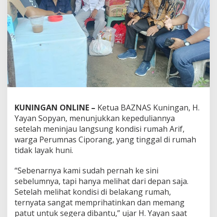
KUNINGAN ONLINE –
Ketua BAZNAS Kuningan, H.
Yayan Sopyan, menunjukkan kepeduliannya
setelah meninjau langsung kondisi rumah Arif,
warga Perumnas Ciporang, yang tinggal di rumah
tidak layak huni.
“Sebenarnya kami sudah pernah ke sini
sebelumnya, tapi hanya melihat dari depan saja.
Setelah melihat kondisi di belakang rumah,
ternyata sangat memprihatinkan dan memang
patut untuk segera dibantu,” ujar H. Yayan saat