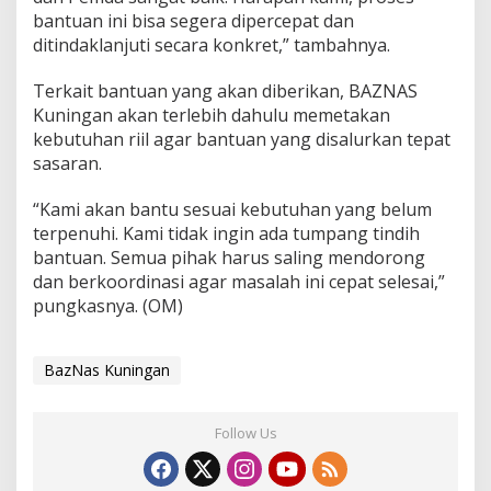
bantuan ini bisa segera dipercepat dan
ditindaklanjuti secara konkret,” tambahnya.
Terkait bantuan yang akan diberikan, BAZNAS
Kuningan akan terlebih dahulu memetakan
kebutuhan riil agar bantuan yang disalurkan tepat
sasaran.
“Kami akan bantu sesuai kebutuhan yang belum
terpenuhi. Kami tidak ingin ada tumpang tindih
bantuan. Semua pihak harus saling mendorong
dan berkoordinasi agar masalah ini cepat selesai,”
pungkasnya. (OM)
BazNas Kuningan
Follow Us