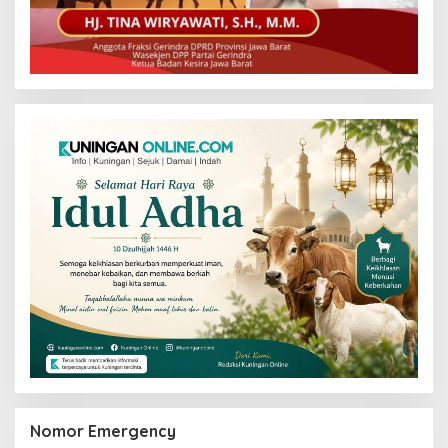
Nomor Emergency