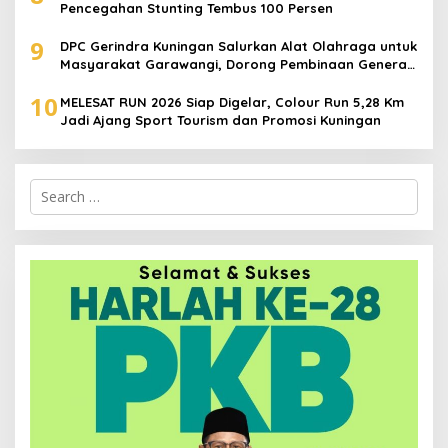
Pencegahan Stunting Tembus 100 Persen
9
DPC Gerindra Kuningan Salurkan Alat Olahraga untuk
Masyarakat Garawangi, Dorong Pembinaan Generasi
Muda
10
MELESAT RUN 2026 Siap Digelar, Colour Run 5,28 Km
Jadi Ajang Sport Tourism dan Promosi Kuningan
Search
for: