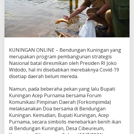
KUNINGAN ONLINE – Bendungan Kuningan yang
merupakan program pembangunan strategis
Nasional batal diresmikan oleh Presiden RI Joko
Widodo, hal ini disebabkan merebaknya Covid-19
disetiap daerah belum mereda.
Namun, pada beberaha pekan yang lalu Bupati
Kuningan Acep Purnama bersama Forum
Komunikasi Pimpinan Daerah (Forkompimda)
melaksanakan Doa bersama di Bendungan
Kuningan. Kemudian, Bupati Kuningan, Acep
Purnama, secara simbolis menebarkan benih ikan
di Bendungan Kuningan, Desa Cibeureum,