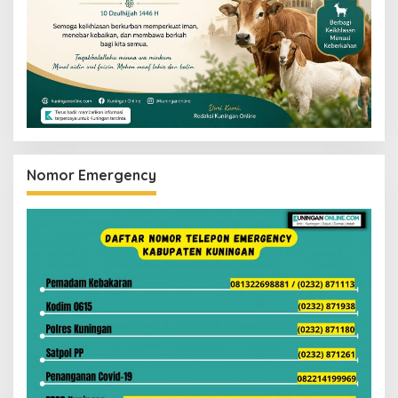
Nomor Emergency