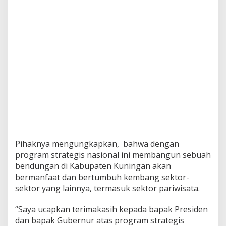
Pihaknya mengungkapkan, bahwa dengan
program strategis nasional ini membangun sebuah
bendungan di Kabupaten Kuningan akan
bermanfaat dan bertumbuh kembang sektor-
sektor yang lainnya, termasuk sektor pariwisata.
“Saya ucapkan terimakasih kepada bapak Presiden
dan bapak Gubernur atas program strategis