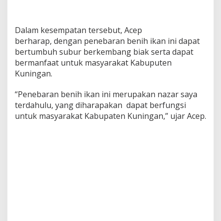
Dalam kesempatan tersebut, Acep
berharap, dengan penebaran benih ikan ini dapat
bertumbuh subur berkembang biak serta dapat
bermanfaat untuk masyarakat Kabuputen
Kuningan.
“Penebaran benih ikan ini merupakan nazar saya
terdahulu, yang diharapakan dapat berfungsi
untuk masyarakat Kabupaten Kuningan,” ujar Acep.