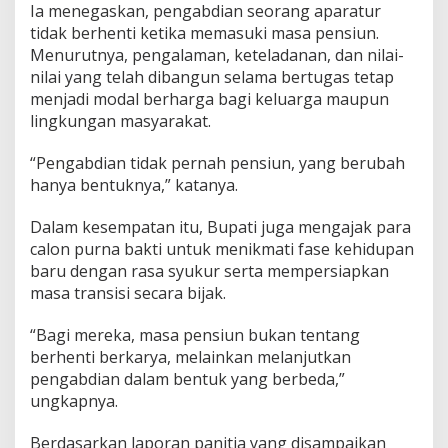
Ia menegaskan, pengabdian seorang aparatur
tidak berhenti ketika memasuki masa pensiun.
Menurutnya, pengalaman, keteladanan, dan nilai-
nilai yang telah dibangun selama bertugas tetap
menjadi modal berharga bagi keluarga maupun
lingkungan masyarakat.
“Pengabdian tidak pernah pensiun, yang berubah
hanya bentuknya,” katanya.
Dalam kesempatan itu, Bupati juga mengajak para
calon purna bakti untuk menikmati fase kehidupan
baru dengan rasa syukur serta mempersiapkan
masa transisi secara bijak.
“Bagi mereka, masa pensiun bukan tentang
berhenti berkarya, melainkan melanjutkan
pengabdian dalam bentuk yang berbeda,”
ungkapnya.
Berdasarkan laporan panitia yang disampaikan