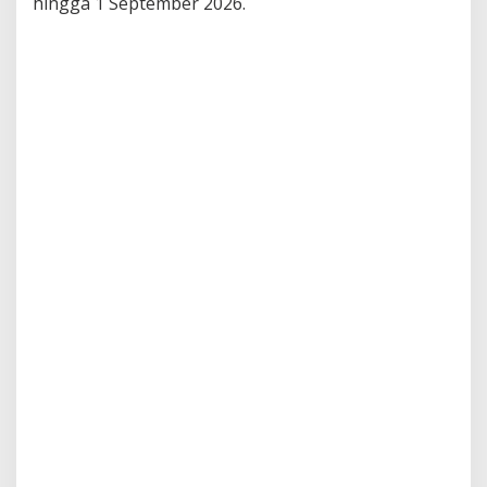
hingga 1 September 2026.