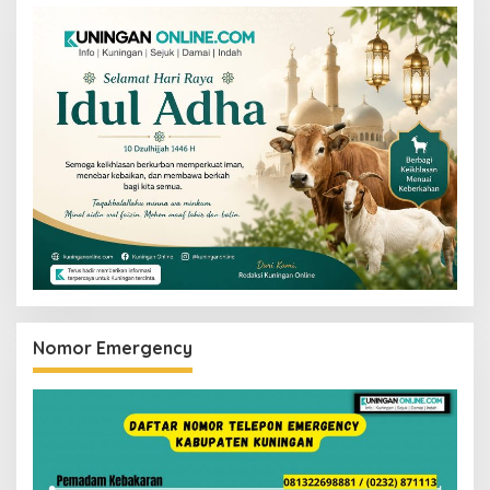
Nomor Emergency