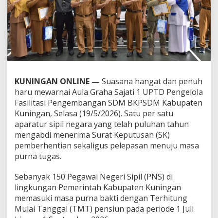
KUNINGAN ONLINE —
Suasana hangat dan penuh
haru mewarnai Aula Graha Sajati 1 UPTD Pengelola
Fasilitasi Pengembangan SDM BKPSDM Kabupaten
Kuningan, Selasa (19/5/2026). Satu per satu
aparatur sipil negara yang telah puluhan tahun
mengabdi menerima Surat Keputusan (SK)
pemberhentian sekaligus pelepasan menuju masa
purna tugas.
Sebanyak 150 Pegawai Negeri Sipil (PNS) di
lingkungan Pemerintah Kabupaten Kuningan
memasuki masa purna bakti dengan Terhitung
Mulai Tanggal (TMT) pensiun pada periode 1 Juli