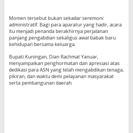
Momen tersebut bukan sekadar seremoni
administratif. Bagi para aparatur yang hadir, acara
itu menjadi penanda berakhirnya perjalanan
panjang pengabdian sekaligus awal babak baru
kehidupan bersama keluarga.
Bupati Kuningan, Dian Rachmat Yanuar,
menyampaikan penghormatan dan apresiasi atas
dedikasi para ASN yang telah mengabdikan tenaga,
pikiran, dan waktu demi pelayanan masyarakat
serta pembangunan daerah.