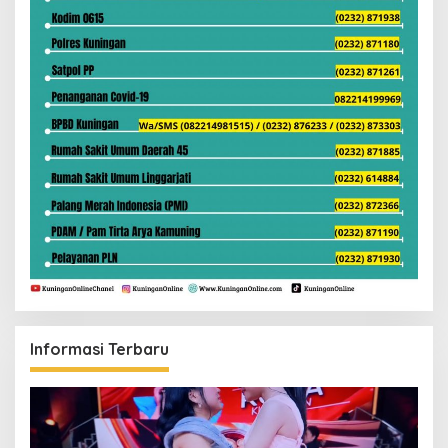
Informasi Terbaru