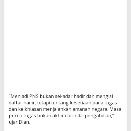
“Menjadi PNS bukan sekadar hadir dan mengisi
daftar hadir, tetapi tentang kesetiaan pada tugas
dan keikhlasan menjalankan amanah negara. Masa
purna tugas bukan akhir dari nilai pengabdian,”
ujar Dian.