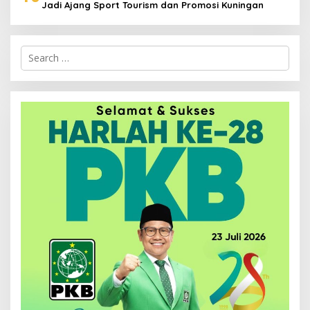
Jadi Ajang Sport Tourism dan Promosi Kuningan
Search
for: