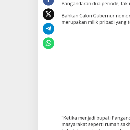
Pangandaran dua periode, tak m
Bahkan Calon Gubernur nomor 
merupakan milik pribadi yang 
“Ketika menjadi bupati Panga
masyarakat seperti rumah sakit