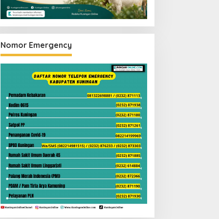
Nomor Emergency