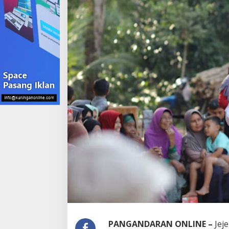
PANGANDARAN ONLINE –
Jej