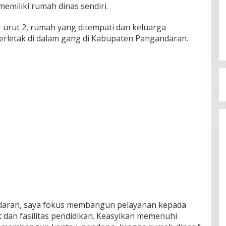
emiliki rumah dinas sendiri.
urut 2, rumah yang ditempati dan keluarga
terletak di dalam gang di Kabupaten Pangandaran.
ndaran, saya fokus membangun pelayanan kepada
 dan fasilitas pendidikan. Keasyikan memenuhi