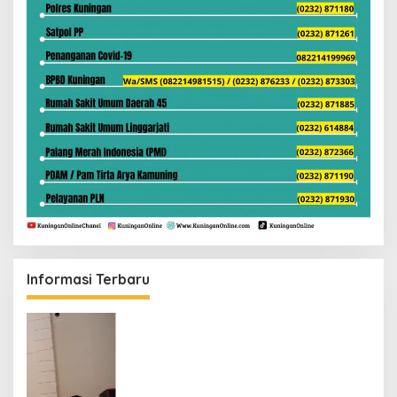
Informasi Terbaru