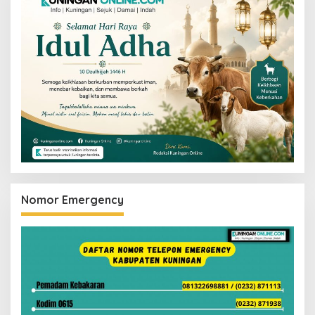
Nomor Emergency