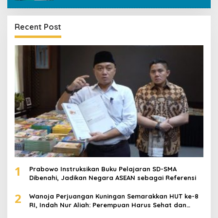
Recent Post
1
Prabowo Instruksikan Buku Pelajaran SD-SMA
Dibenahi, Jadikan Negara ASEAN sebagai Referensi
2
Wanoja Perjuangan Kuningan Semarakkan HUT ke-8
RI, Indah Nur Aliah: Perempuan Harus Sehat dan
Berdaya