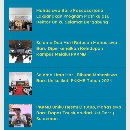
Mahasiswa Baru Pascasarjana
Laksanakan Program Matrikulasi,
Rektor Uniku Selamat Bergabung
Selama Dua Hari Ratusan Mahasiswa
Baru Diperkenalkan Kehidupan
Kampus Melalui PKKMB
Selama Lima Hari, Ribuan Mahasiswa
Baru Uniku Ikuti PKKMB Tahun 2024
PKKMB Uniku Resmi Ditutup, Mahasiswa
Baru Dapat Tausiyah dari Ust Derry
Sulaeman