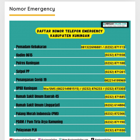
Nomor Emergency