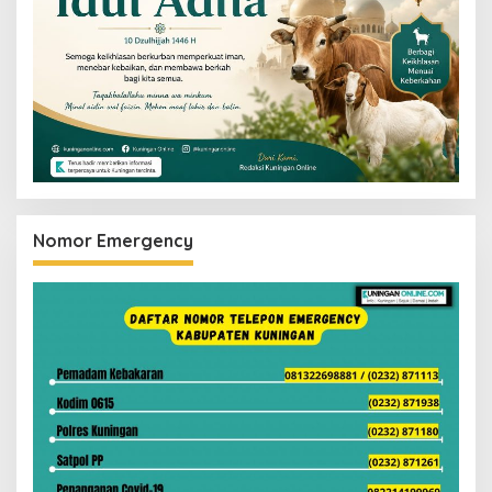
Nomor Emergency