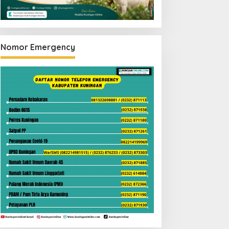
Nomor Emergency