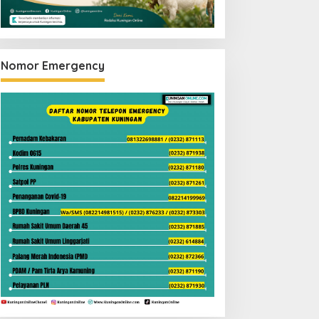
Nomor Emergency