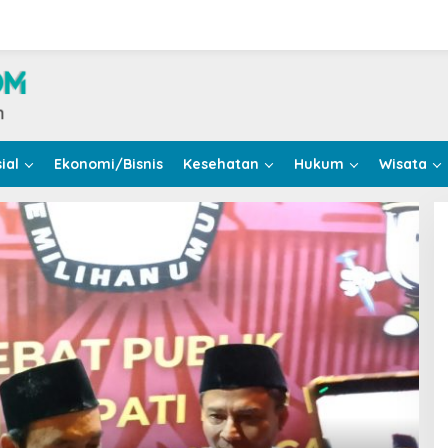
ial
Ekonomi/Bisnis
Kesehatan
Hukum
Wisata