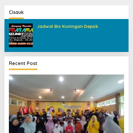
Cisauk
Jadwal Bis Kuningan Depok
Recent Post