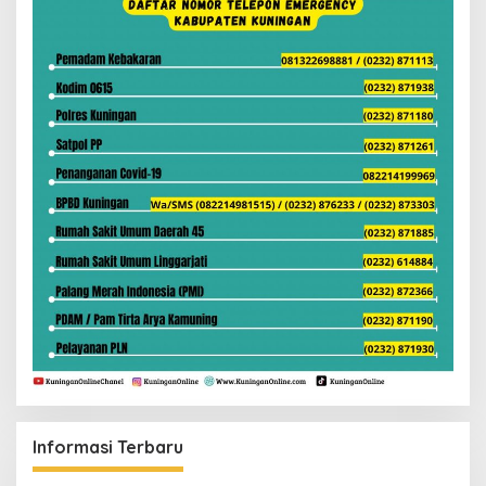
Informasi Terbaru