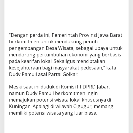
“Dengan perda ini, Pemerintah Provinsi Jawa Barat
berkomitmen untuk mendukung penuh
pengembangan Desa Wisata, sebagai upaya untuk
mendorong pertumbuhan ekonomi yang berbasis
pada kearifan lokal. Sekaligus menciptakan
kesejahteraan bagi masyarakat pedesaan,” kata
Dudy Pamuji asal Partai Golkar.
Meski saat ini duduk di Komisi III DPRD Jabar,
namun Dudy Pamuji berkomitmen ingin
memajukan potensi wisata lokal khususnya di
Kuningan. Apalagi di wilayah Cigugur, memang
memiliki potensi wisata yang luar biasa.