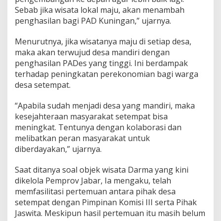
Sebab jika wisata lokal maju, akan menambah
penghasilan bagi PAD Kuningan,” ujarnya.
Menurutnya, jika wisatanya maju di setiap desa,
maka akan terwujud desa mandiri dengan
penghasilan PADes yang tinggi. Ini berdampak
terhadap peningkatan perekonomian bagi warga
desa setempat.
“Apabila sudah menjadi desa yang mandiri, maka
kesejahteraan masyarakat setempat bisa
meningkat. Tentunya dengan kolaborasi dan
melibatkan peran masyarakat untuk
diberdayakan,” ujarnya.
Saat ditanya soal objek wisata Darma yang kini
dikelola Pemprov Jabar, Ia mengaku, telah
memfasilitasi pertemuan antara pihak desa
setempat dengan Pimpinan Komisi III serta Pihak
Jaswita. Meskipun hasil pertemuan itu masih belum