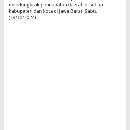
mendongkrak pendapatan daerah di setiap
kabupaten dan kota di Jawa Barat, Sabtu
(19/10/2024).