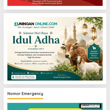
Nomor Emergency