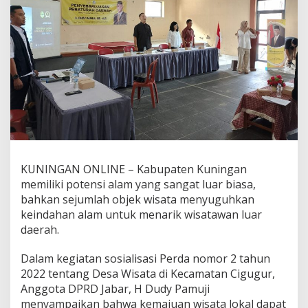
KUNINGAN ONLINE – Kabupaten Kuningan
memiliki potensi alam yang sangat luar biasa,
bahkan sejumlah objek wisata menyuguhkan
keindahan alam untuk menarik wisatawan luar
daerah.
Dalam kegiatan sosialisasi Perda nomor 2 tahun
2022 tentang Desa Wisata di Kecamatan Cigugur,
Anggota DPRD Jabar, H Dudy Pamuji
menyampaikan bahwa kemajuan wisata lokal dapat