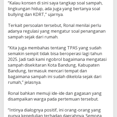
“Kalau konsen di sini saya tangkap soal sampah,
lingkungan hidup, ada juga yang bertanya soal
bullying dan KDRT,” ujarnya.
Terkait persoalan tersebut, Ronal menilai perlu
adanya regulasi yang mengatur soal penanganan
sampah sejak dari rumah.
“Kita juga membahas tentang TPAS yang sudah
semakin sempit tidak bisa beroperasi lagi tahun
2025. Jadi tadi kami ngobrol bagaimana mengatasi
sampah disekitaran Kota Bandung, Kabupaten
Bandung, termasuk mencari tempat dan
bagaimana sampah ini sudah dikelola sejak dari
rumah,” jelasnya.
Ronal bahkan memuji ide-ide dan gagasan yang
disampaikan warga pada pertemuan tersebut.
“Intinya dialognya positif, ini orang-orang yang
punya kepedulian terhadap daerahnya. Semoga