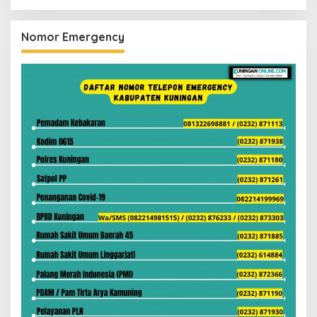
Nomor Emergency