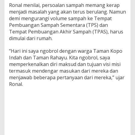
Ronal menilai, persoalan sampah memang kerap
menjadi masalah yang akan terus berulang. Namun
demi mengurangi volume sampah ke Tempat
Pembuangan Sampah Sementara (TPS) dan
Tempat Pembuangan Akhir Sampah (TPAS), harus
dimulai dari rumah.
“Hari ini saya ngobrol dengan warga Taman Kopo
Indah dan Taman Rahayu. Kita ngobrol, saya
memperkenalkan diri maksud dan tujuan visi misi
termasuk mendengar masukan dari mereka dan
menjawab beberapa pertanyaan dari mereka,” ujar
Ronal.