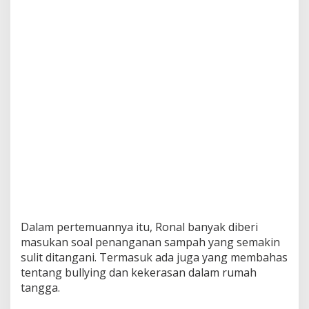
Dalam pertemuannya itu, Ronal banyak diberi
masukan soal penanganan sampah yang semakin
sulit ditangani. Termasuk ada juga yang membahas
tentang bullying dan kekerasan dalam rumah
tangga.