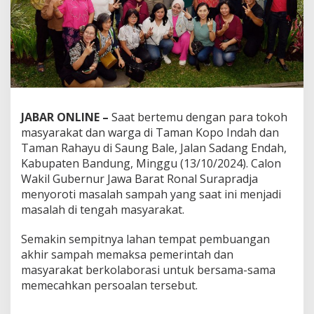
JABAR ONLINE –
Saat bertemu dengan para tokoh
masyarakat dan warga di Taman Kopo Indah dan
Taman Rahayu di Saung Bale, Jalan Sadang Endah,
Kabupaten Bandung, Minggu (13/10/2024). Calon
Wakil Gubernur Jawa Barat Ronal Surapradja
menyoroti masalah sampah yang saat ini menjadi
masalah di tengah masyarakat.
Semakin sempitnya lahan tempat pembuangan
akhir sampah memaksa pemerintah dan
masyarakat berkolaborasi untuk bersama-sama
memecahkan persoalan tersebut.