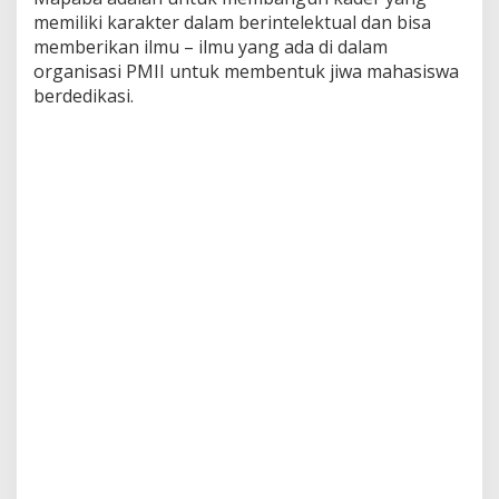
memiliki karakter dalam berintelektual dan bisa
memberikan ilmu – ilmu yang ada di dalam
organisasi PMII untuk membentuk jiwa mahasiswa
berdedikasi.