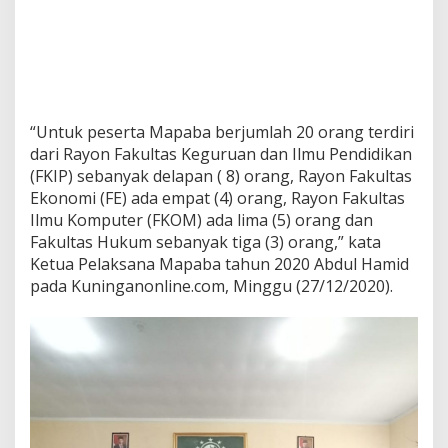
“Untuk peserta Mapaba berjumlah 20 orang terdiri
dari Rayon Fakultas Keguruan dan Ilmu Pendidikan
(FKIP) sebanyak delapan ( 8) orang, Rayon Fakultas
Ekonomi (FE) ada empat (4) orang, Rayon Fakultas
Ilmu Komputer (FKOM) ada lima (5) orang dan
Fakultas Hukum sebanyak tiga (3) orang,” kata
Ketua Pelaksana Mapaba tahun 2020 Abdul Hamid
pada Kuninganonline.com, Minggu (27/12/2020).