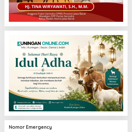
Nomor Emergency