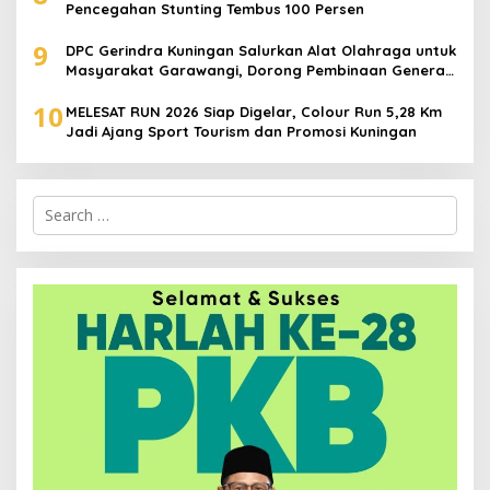
Pencegahan Stunting Tembus 100 Persen
9
DPC Gerindra Kuningan Salurkan Alat Olahraga untuk
Masyarakat Garawangi, Dorong Pembinaan Generasi
Muda
10
MELESAT RUN 2026 Siap Digelar, Colour Run 5,28 Km
Jadi Ajang Sport Tourism dan Promosi Kuningan
Search
for: