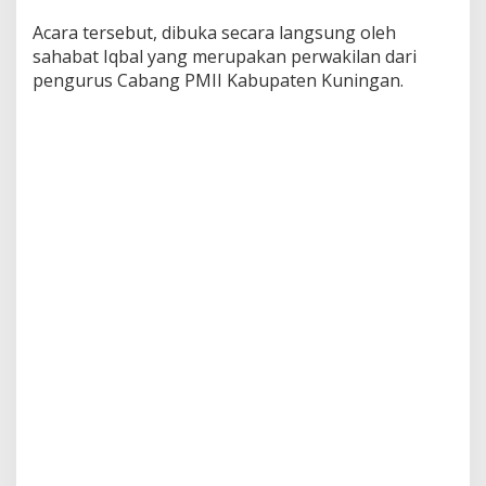
Acara tersebut, dibuka secara langsung oleh
sahabat Iqbal yang merupakan perwakilan dari
pengurus Cabang PMII Kabupaten Kuningan.