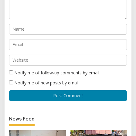
Notify me of follow-up comments by email.
Notify me of new posts by email.
News Feed