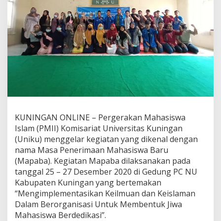
KUNINGAN ONLINE – Pergerakan Mahasiswa
Islam (PMII) Komisariat Universitas Kuningan
(Uniku) menggelar kegiatan yang dikenal dengan
nama Masa Penerimaan Mahasiswa Baru
(Mapaba). Kegiatan Mapaba dilaksanakan pada
tanggal 25 – 27 Desember 2020 di Gedung PC NU
Kabupaten Kuningan yang bertemakan
“Mengimplementasikan Keilmuan dan Keislaman
Dalam Berorganisasi Untuk Membentuk Jiwa
Mahasiswa Berdedikasi”.