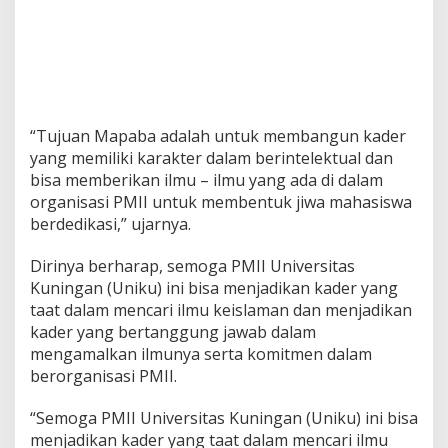
“Tujuan Mapaba adalah untuk membangun kader
yang memiliki karakter dalam berintelektual dan
bisa memberikan ilmu – ilmu yang ada di dalam
organisasi PMII untuk membentuk jiwa mahasiswa
berdedikasi,” ujarnya.
Dirinya berharap, semoga PMII Universitas
Kuningan (Uniku) ini bisa menjadikan kader yang
taat dalam mencari ilmu keislaman dan menjadikan
kader yang bertanggung jawab dalam
mengamalkan ilmunya serta komitmen dalam
berorganisasi PMII.
“Semoga PMII Universitas Kuningan (Uniku) ini bisa
menjadikan kader yang taat dalam mencari ilmu