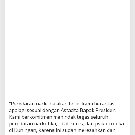
“Peredaran narkoba akan terus kami berantas,
apalagi sesuai dengan Astacita Bapak Presiden.
Kami berkomitmen menindak tegas seluruh
peredaran narkotika, obat keras, dan psikotropika
di Kuningan, karena ini sudah meresahkan dan