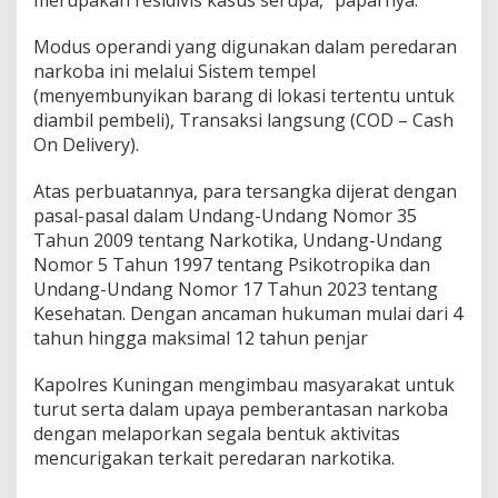
merupakan residivis kasus serupa,” paparnya.
Modus operandi yang digunakan dalam peredaran
narkoba ini melalui Sistem tempel
(menyembunyikan barang di lokasi tertentu untuk
diambil pembeli), Transaksi langsung (COD – Cash
On Delivery).
Atas perbuatannya, para tersangka dijerat dengan
pasal-pasal dalam Undang-Undang Nomor 35
Tahun 2009 tentang Narkotika, Undang-Undang
Nomor 5 Tahun 1997 tentang Psikotropika dan
Undang-Undang Nomor 17 Tahun 2023 tentang
Kesehatan. Dengan ancaman hukuman mulai dari 4
tahun hingga maksimal 12 tahun penjar
Kapolres Kuningan mengimbau masyarakat untuk
turut serta dalam upaya pemberantasan narkoba
dengan melaporkan segala bentuk aktivitas
mencurigakan terkait peredaran narkotika.