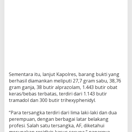
Sementara itu, lanjut Kapolres, barang bukti yang
berhasil diamankan meliputi 27,7 gram sabu, 38,76
gram ganja, 38 butir alprazolam, 1.443 butir obat
keras/bebas terbatas, terdiri dari 1.143 butir
tramadol dan 300 butir trihexyphenidyl.
“Para tersangka terdiri dari lima laki-laki dan dua
perempuan, dengan berbagai latar belakang
profesi. Salah satu tersangka, AF, diketahui