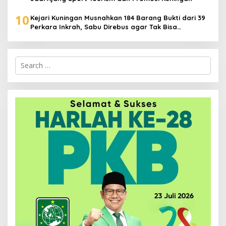
10
Kejari Kuningan Musnahkan 184 Barang Bukti dari 39
Perkara Inkrah, Sabu Direbus agar Tak Bisa
Digunakan Lagi
Search
for: