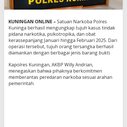
KUNINGAN ONLINE –
Satuan Narkoba Polres
Kuninga berhasil mengungkap tujuh kasus tindak
pidana narkotika, psikotropika, dan obat
kerassepanjang Januari hingga Februari 2025. Dari
operasi tersebut, tujuh orang tersangka berhasil
diamankan dengan berbagai jenis barang bukti.
Kapolres Kuningan, AKBP Willy Andrian,
menegaskan bahwa pihaknya berkomitmen
memberantas peredaran narkoba sesuai arahan
pemerintah.