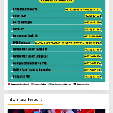
Informasi Terbaru