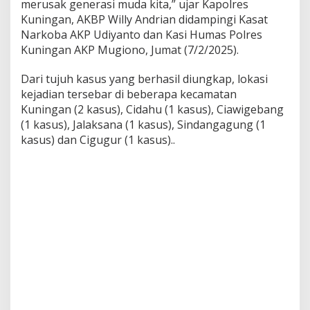
merusak generasi muda kita,” ujar Kapolres
Kuningan, AKBP Willy Andrian didampingi Kasat
Narkoba AKP Udiyanto dan Kasi Humas Polres
Kuningan AKP Mugiono, Jumat (7/2/2025).
Dari tujuh kasus yang berhasil diungkap, lokasi
kejadian tersebar di beberapa kecamatan
Kuningan (2 kasus), Cidahu (1 kasus), Ciawigebang
(1 kasus), Jalaksana (1 kasus), Sindangagung (1
kasus) dan Cigugur (1 kasus)..