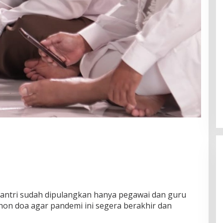
 santri sudah dipulangkan hanya pegawai dan guru
on doa agar pandemi ini segera berakhir dan