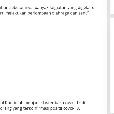
ahun sebelumnya, banyak kegiatan yang digelar di
ti melakukan perlombaan olahraga dan seni,”
ul Khotimah menjadi klaster baru covid-19 di
rang yang terkonfirmasi positif covid-19.