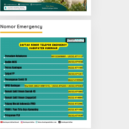
Nomor Emergency