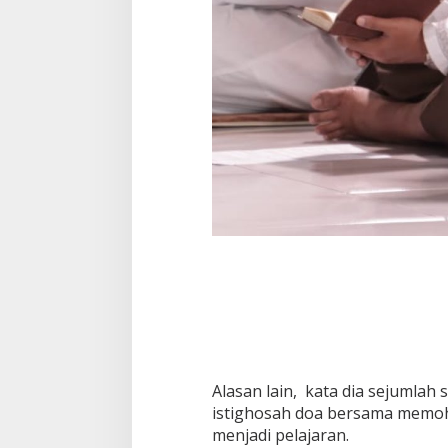
Alasan lain, kata dia sejumlah
istighosah doa bersama memoh
menjadi pelajaran.