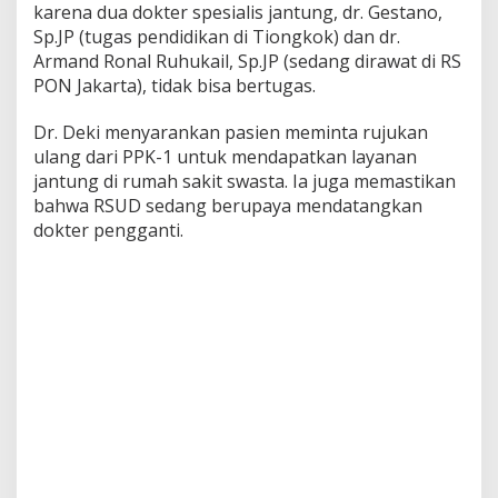
karena dua dokter spesialis jantung, dr. Gestano,
Sp.JP (tugas pendidikan di Tiongkok) dan dr.
Armand Ronal Ruhukail, Sp.JP (sedang dirawat di RS
PON Jakarta), tidak bisa bertugas.
Dr. Deki menyarankan pasien meminta rujukan
ulang dari PPK-1 untuk mendapatkan layanan
jantung di rumah sakit swasta. Ia juga memastikan
bahwa RSUD sedang berupaya mendatangkan
dokter pengganti.