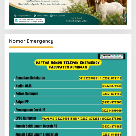
Nomor Emergency