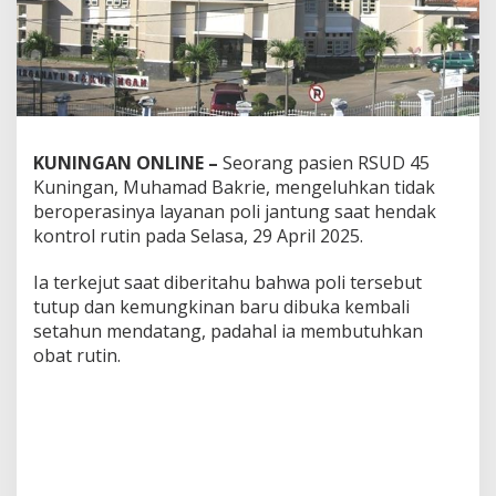
KUNINGAN ONLINE –
Seorang pasien RSUD 45
Kuningan, Muhamad Bakrie, mengeluhkan tidak
beroperasinya layanan poli jantung saat hendak
kontrol rutin pada Selasa, 29 April 2025.
Ia terkejut saat diberitahu bahwa poli tersebut
tutup dan kemungkinan baru dibuka kembali
setahun mendatang, padahal ia membutuhkan
obat rutin.