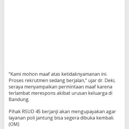
“Kami mohon maaf atas ketidaknyamanan ini.
Proses rekrutmen sedang berjalan,” ujar dr. Deki,
seraya menyampaikan permintaan maaf karena
terlambat merespons akibat urusan keluarga di
Bandung.
Pihak RSUD 45 berjanji akan mengupayakan agar
layanan poli jantung bisa segera dibuka kembali.
(OM)