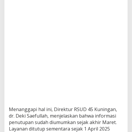
Menanggapi hal ini, Direktur RSUD 45 Kuningan,
dr. Deki Saefullah, menjelaskan bahwa informasi
penutupan sudah diumumkan sejak akhir Maret.
Layanan ditutup sementara sejak 1 April 2025