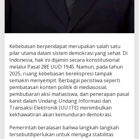
Kebebasan berpendapat merupakan salah satu
pilar utama dalam sistem demokrasi yang sehat. Di
Indonesia, hak ini dijamin secara konstitusional
melalui Pasal 28E UUD 1945. Namun, pada tahun
2025, ruang kebebasan berekspresi tampak
semakin menyempit. Berbagai peristiwa seperti
pembatasan konten politik di mediasosial,
pembubaran aksi mahasiswa, dan penerapan pasal
karet dalam Undang-Undang Informasi dan
Transaksi Elektronik (UU ITE) menimbulkan
kekhawatiran akan kemunduran demokrasi.
Pemerintah beralasan bahwa langkah-langkah
tersebutdiperlukan untuk menjaga stabilitas