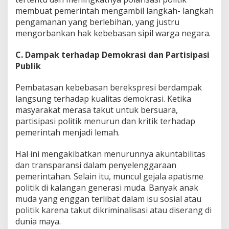
membuat pemerintah mengambil langkah- langkah
pengamanan yang berlebihan, yang justru
mengorbankan hak kebebasan sipil warga negara.
C. Dampak terhadap Demokrasi dan Partisipasi
Publik
Pembatasan kebebasan berekspresi berdampak
langsung terhadap kualitas demokrasi. Ketika
masyarakat merasa takut untuk bersuara,
partisipasi politik menurun dan kritik terhadap
pemerintah menjadi lemah.
Hal ini mengakibatkan menurunnya akuntabilitas
dan transparansi dalam penyelenggaraan
pemerintahan. Selain itu, muncul gejala apatisme
politik di kalangan generasi muda. Banyak anak
muda yang enggan terlibat dalam isu sosial atau
politik karena takut dikriminalisasi atau diserang di
dunia maya.