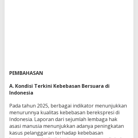
PEMBAHASAN
A. Kondisi Terkini Kebebasan Bersuara di
Indonesia
Pada tahun 2025, berbagai indikator menunjukkan
menurunnya kualitas kebebasan berekspresi di
Indonesia. Laporan dari sejumlah lembaga hak
asasi manusia menunjukkan adanya peningkatan
kasus pelanggaran terhadap kebebasan