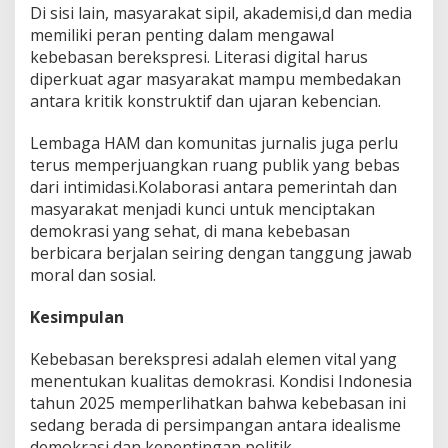
Di sisi lain, masyarakat sipil, akademisi,d dan media
memiliki peran penting dalam mengawal
kebebasan berekspresi. Literasi digital harus
diperkuat agar masyarakat mampu membedakan
antara kritik konstruktif dan ujaran kebencian.
Lembaga HAM dan komunitas jurnalis juga perlu
terus memperjuangkan ruang publik yang bebas
dari intimidasi.Kolaborasi antara pemerintah dan
masyarakat menjadi kunci untuk menciptakan
demokrasi yang sehat, di mana kebebasan
berbicara berjalan seiring dengan tanggung jawab
moral dan sosial.
Kesimpulan
Kebebasan berekspresi adalah elemen vital yang
menentukan kualitas demokrasi. Kondisi Indonesia
tahun 2025 memperlihatkan bahwa kebebasan ini
sedang berada di persimpangan antara idealisme
demokrasi dan kepentingan politik.