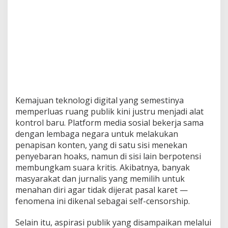
Kemajuan teknologi digital yang semestinya
memperluas ruang publik kini justru menjadi alat
kontrol baru. Platform media sosial bekerja sama
dengan lembaga negara untuk melakukan
penapisan konten, yang di satu sisi menekan
penyebaran hoaks, namun di sisi lain berpotensi
membungkam suara kritis. Akibatnya, banyak
masyarakat dan jurnalis yang memilih untuk
menahan diri agar tidak dijerat pasal karet —
fenomena ini dikenal sebagai self-censorship.
Selain itu, aspirasi publik yang disampaikan melalui