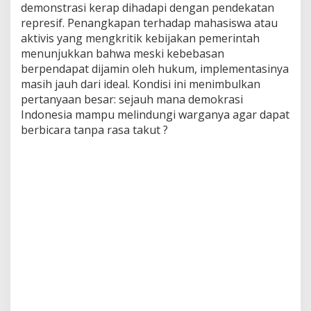
demonstrasi kerap dihadapi dengan pendekatan
represif. Penangkapan terhadap mahasiswa atau
aktivis yang mengkritik kebijakan pemerintah
menunjukkan bahwa meski kebebasan
berpendapat dijamin oleh hukum, implementasinya
masih jauh dari ideal. Kondisi ini menimbulkan
pertanyaan besar: sejauh mana demokrasi
Indonesia mampu melindungi warganya agar dapat
berbicara tanpa rasa takut ?