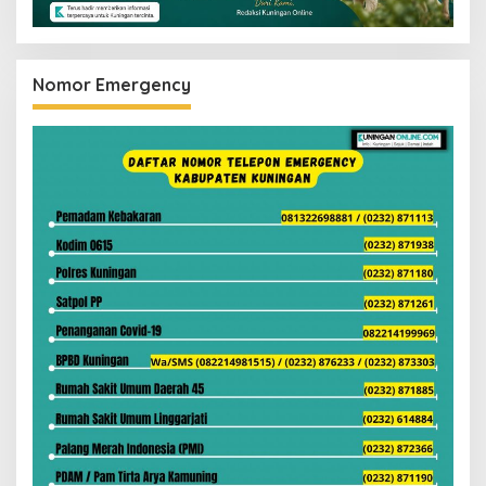
Nomor Emergency