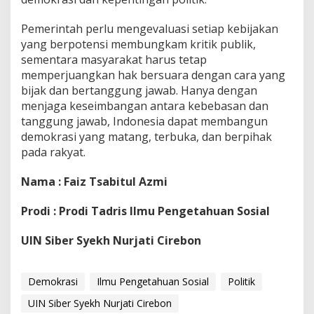
Pemerintah perlu mengevaluasi setiap kebijakan
yang berpotensi membungkam kritik publik,
sementara masyarakat harus tetap
memperjuangkan hak bersuara dengan cara yang
bijak dan bertanggung jawab. Hanya dengan
menjaga keseimbangan antara kebebasan dan
tanggung jawab, Indonesia dapat membangun
demokrasi yang matang, terbuka, dan berpihak
pada rakyat.
Nama : Faiz Tsabitul Azmi
Prodi : Prodi Tadris Ilmu Pengetahuan Sosial
UIN Siber Syekh Nurjati Cirebon
Demokrasi
Ilmu Pengetahuan Sosial
Politik
UIN Siber Syekh Nurjati Cirebon