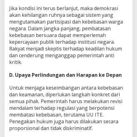
Jika kondisi ini terus berlanjut, maka demokrasi
akan kehilangan ruhnya sebagai sistem yang
mengutamakan partisipasi dan kebebasan warga
negara. Dalam jangka panjang, pembatasan
kebebasan bersuara dapat memperlemah
kepercayaan publik terhadap institusi negara.
Rakyat menjadi skeptis terhadap keadilan hukum
dan cenderung menganggap pemerintah anti
kritik.
D. Upaya Perlindungan dan Harapan ke Depan
Untuk menjaga keseimbangan antara kebebasan
dan keamanan, diperlukan langkah konkret dari
semua pihak. Pemerintah harus melakukan revisi
mendalam terhadap regulasi yang berpotensi
membatasi kebebasan, terutama UU ITE.
Penegakan hukum juga harus dilakukan secara
proporsional dan tidak diskriminatif.