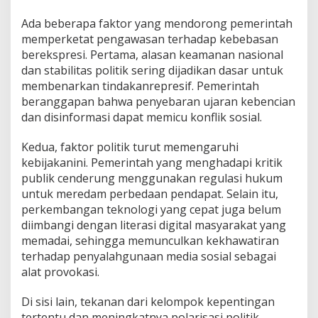
Ada beberapa faktor yang mendorong pemerintah
memperketat pengawasan terhadap kebebasan
berekspresi. Pertama, alasan keamanan nasional
dan stabilitas politik sering dijadikan dasar untuk
membenarkan tindakanrepresif. Pemerintah
beranggapan bahwa penyebaran ujaran kebencian
dan disinformasi dapat memicu konflik sosial.
Kedua, faktor politik turut memengaruhi
kebijakanini. Pemerintah yang menghadapi kritik
publik cenderung menggunakan regulasi hukum
untuk meredam perbedaan pendapat. Selain itu,
perkembangan teknologi yang cepat juga belum
diimbangi dengan literasi digital masyarakat yang
memadai, sehingga memunculkan kekhawatiran
terhadap penyalahgunaan media sosial sebagai
alat provokasi.
Di sisi lain, tekanan dari kelompok kepentingan
tertentu dan meningkatnya polarisasi politik