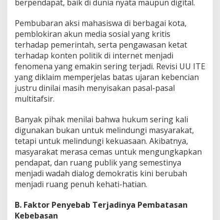
berpendapat, baik di dunia nyata maupun digital.
Pembubaran aksi mahasiswa di berbagai kota,
pemblokiran akun media sosial yang kritis
terhadap pemerintah, serta pengawasan ketat
terhadap konten politik di internet menjadi
fenomena yang emakin sering terjadi. Revisi UU ITE
yang diklaim memperjelas batas ujaran kebencian
justru dinilai masih menyisakan pasal-pasal
multitafsir.
Banyak pihak menilai bahwa hukum sering kali
digunakan bukan untuk melindungi masyarakat,
tetapi untuk melindungi kekuasaan. Akibatnya,
masyarakat merasa cemas untuk mengungkapkan
pendapat, dan ruang publik yang semestinya
menjadi wadah dialog demokratis kini berubah
menjadi ruang penuh kehati-hatian.
B. Faktor Penyebab Terjadinya Pembatasan
Kebebasan