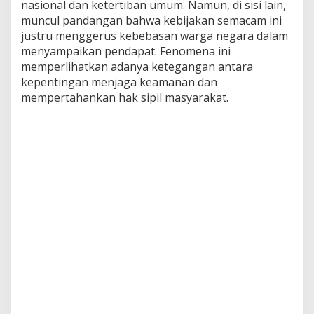
nasional dan ketertiban umum. Namun, di sisi lain,
muncul pandangan bahwa kebijakan semacam ini
justru menggerus kebebasan warga negara dalam
menyampaikan pendapat. Fenomena ini
memperlihatkan adanya ketegangan antara
kepentingan menjaga keamanan dan
mempertahankan hak sipil masyarakat.