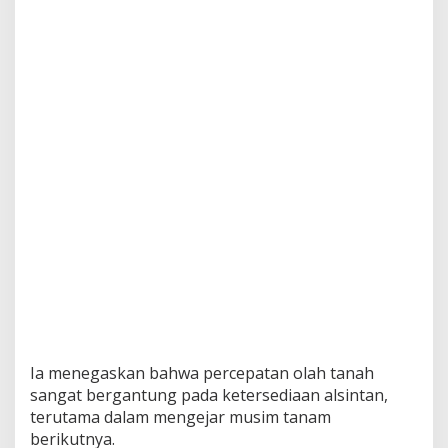
Ia menegaskan bahwa percepatan olah tanah
sangat bergantung pada ketersediaan alsintan,
terutama dalam mengejar musim tanam
berikutnya.