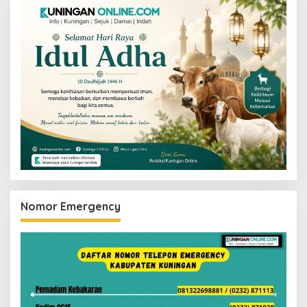
Nomor Emergency