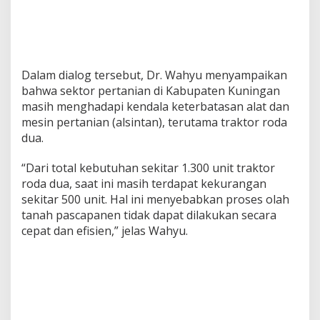
Dalam dialog tersebut, Dr. Wahyu menyampaikan
bahwa sektor pertanian di Kabupaten Kuningan
masih menghadapi kendala keterbatasan alat dan
mesin pertanian (alsintan), terutama traktor roda
dua.
“Dari total kebutuhan sekitar 1.300 unit traktor
roda dua, saat ini masih terdapat kekurangan
sekitar 500 unit. Hal ini menyebabkan proses olah
tanah pascapanen tidak dapat dilakukan secara
cepat dan efisien,” jelas Wahyu.