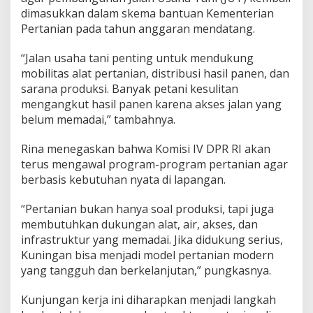
dimasukkan dalam skema bantuan Kementerian
Pertanian pada tahun anggaran mendatang.
“Jalan usaha tani penting untuk mendukung
mobilitas alat pertanian, distribusi hasil panen, dan
sarana produksi. Banyak petani kesulitan
mengangkut hasil panen karena akses jalan yang
belum memadai,” tambahnya.
Rina menegaskan bahwa Komisi IV DPR RI akan
terus mengawal program-program pertanian agar
berbasis kebutuhan nyata di lapangan.
“Pertanian bukan hanya soal produksi, tapi juga
membutuhkan dukungan alat, air, akses, dan
infrastruktur yang memadai. Jika didukung serius,
Kuningan bisa menjadi model pertanian modern
yang tangguh dan berkelanjutan,” pungkasnya.
Kunjungan kerja ini diharapkan menjadi langkah