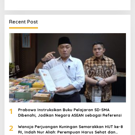
Recent Post
1
Prabowo Instruksikan Buku Pelajaran SD-SMA
Dibenahi, Jadikan Negara ASEAN sebagai Referensi
2
Wanoja Perjuangan Kuningan Semarakkan HUT ke-8
RI, Indah Nur Aliah: Perempuan Harus Sehat dan