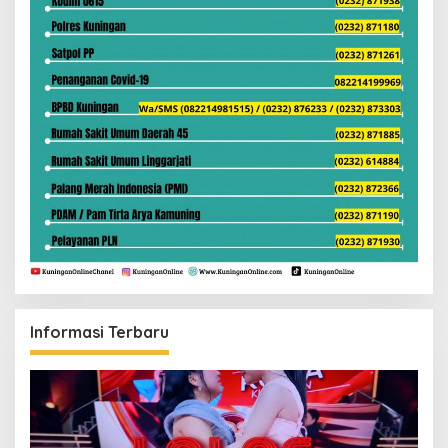
Informasi Terbaru