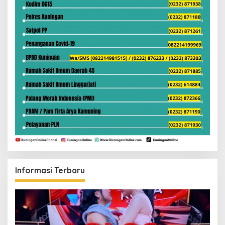
Informasi Terbaru