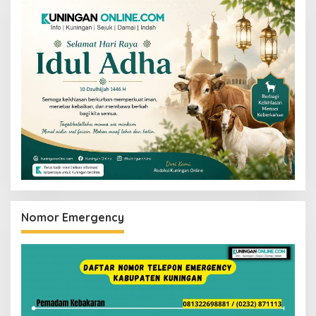
Nomor Emergency