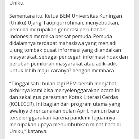
Uniku.
Sementara itu, Ketua BEM Universitas Kuningan
(Uniku) Ujang Taopiqurrohman, menyebutkan,
pemuda merupakan generasi perubahan,
Indonesia merdeka berkat pemuda. Pemuda
didalamnya terdapat mahasiswa yang menjadi
ujung tombak pusat informasi yang di andalkan
masyarakat, sebagai pencegah informasi hoax dan
perubah pemikiran masyarakat atau adik-adik
untuk lebih maju. caranya? dengan membaca.
“Tinggal satu bulan lagi BEM bersih menjabat,
akhirnya kami bisa menyelenggarakan acara ini
dan sekaligus peresmian Kotak Literasi Cerdas
(KOLECER). Ini bagian dari program utama yang
awalnya direncanakan bulan April, namun baru
terselenggarakan karena pandemi tujuannya
merupakan upaya menumbuhkan minat baca di
Uniku,” katanya.