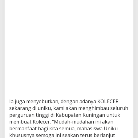
Ia juga menyebutkan, dengan adanya KOLECER
sekarang di uniku, kami akan menghimbau seluruh
perguruan tinggi di Kabupaten Kuningan untuk
membuat Kolecer. “Mudah-mudahan ini akan
bermanfaat bagi kita semua, mahasiswa Uniku
khususnya semoga ini seakan terus berlanjut