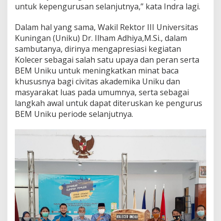
untuk kepengurusan selanjutnya,” kata Indra lagi.
Dalam hal yang sama, Wakil Rektor III Universitas
Kuningan (Uniku) Dr. Ilham Adhiya,M.Si., dalam
sambutanya, dirinya mengapresiasi kegiatan
Kolecer sebagai salah satu upaya dan peran serta
BEM Uniku untuk meningkatkan minat baca
khususnya bagi civitas akademika Uniku dan
masyarakat luas pada umumnya, serta sebagai
langkah awal untuk dapat diteruskan ke pengurus
BEM Uniku periode selanjutnya.