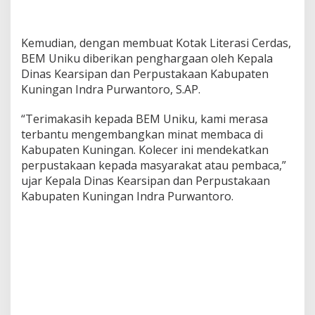
Kemudian, dengan membuat Kotak Literasi Cerdas,
BEM Uniku diberikan penghargaan oleh Kepala
Dinas Kearsipan dan Perpustakaan Kabupaten
Kuningan Indra Purwantoro, S.AP.
“Terimakasih kepada BEM Uniku, kami merasa
terbantu mengembangkan minat membaca di
Kabupaten Kuningan. Kolecer ini mendekatkan
perpustakaan kepada masyarakat atau pembaca,”
ujar Kepala Dinas Kearsipan dan Perpustakaan
Kabupaten Kuningan Indra Purwantoro.