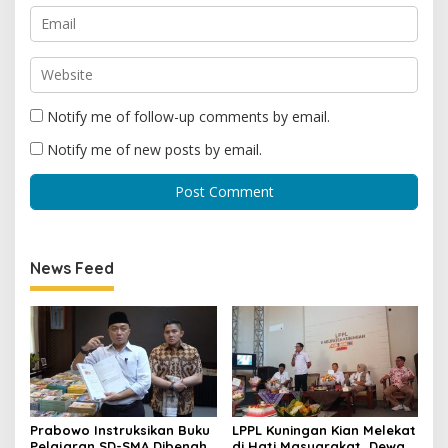
Notify me of follow-up comments by email.
Notify me of new posts by email.
News Feed
Prabowo Instruksikan Buku
LPPL Kuningan Kian Melekat
Pelajaran SD-SMA Dibenahi,
di Hati Masyarakat, Dewas