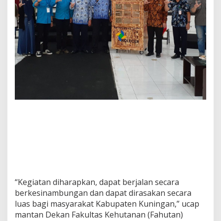
“Kegiatan diharapkan, dapat berjalan secara
berkesinambungan dan dapat dirasakan secara
luas bagi masyarakat Kabupaten Kuningan,” ucap
mantan Dekan Fakultas Kehutanan (Fahutan)