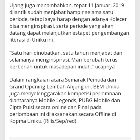
Ujang juga menambahkan, tepat 11 Januari 2019
dilantik sudah menjabat hampir selama satu
periode, tetapi saya harap dengan adanya Kolecer
bisa menginspirasi, serta periode yang akan
datang dapat melanjutkan estapet pengembangan
literasi di Uniku ini.
“Satu hari dinobatkan, satu tahun menjabat dan
selamanya menginspirasi. Mari berubah terus
berbenah untuk masadepan indah,” ucapnya.
Dalam rangkaian acara Semarak Pemuda dan
Grand Opening Lembah Anjung ini, BEM Uniku
juga menyelenggarakan kompetisi perlombaan
diantaranya Mobile Legends, PUBG Mobile dan
Cipta Puisi secara online dan Final pada
perlombaan ini dilaksanakan secara Offline di
Kopma Uniku. (Rilis/Sep/red)