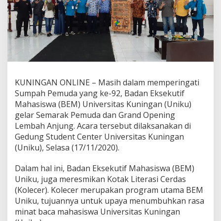
KUNINGAN ONLINE – Masih dalam memperingati
Sumpah Pemuda yang ke-92, Badan Eksekutif
Mahasiswa (BEM) Universitas Kuningan (Uniku)
gelar Semarak Pemuda dan Grand Opening
Lembah Anjung. Acara tersebut dilaksanakan di
Gedung Student Center Universitas Kuningan
(Uniku), Selasa (17/11/2020).
Dalam hal ini, Badan Eksekutif Mahasiswa (BEM)
Uniku, juga meresmikan Kotak Literasi Cerdas
(Kolecer). Kolecer merupakan program utama BEM
Uniku, tujuannya untuk upaya menumbuhkan rasa
minat baca mahasiswa Universitas Kuningan