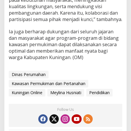
kualitas lingkungan, serta mendukung visi
pembangunan daerah. Karena itu, kolaborasi dan
partisipasi semua pihak menjadi kunci,” tambahnya.
Ia juga berharap dukungan dari seluruh jajaran
dan masyarakat agar program-program di bidang
kawasan permukiman dapat dilaksanakan secara
optimal dan memberikan manfaat nyata bagi
warga Kabupaten Kuningan. (OM)
Dinas Perumahan
Kawasan Permukiman dan Pertanahan
Kuningan Online
Meylina Husniati
Pendidikan
Follow Us