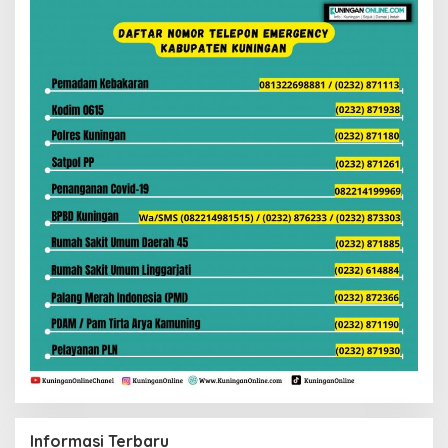
Informasi Terbaru