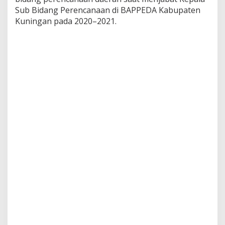
Sub Bidang Perencanaan di BAPPEDA Kabupaten
Kuningan pada 2020–2021.