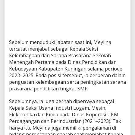
Sebelum menduduki jabatan saat ini, Meylina
tercatat menjabat sebagai Kepala Seksi
Kelembagaan dan Sarana Prasarana Sekolah
Menengah Pertama pada Dinas Pendidikan dan
Kebudayaan Kabupaten Kuningan selama periode
2023–2025. Pada posisi tersebut, ia berperan dalam
penguatan kelembagaan serta peningkatan sarana
prasarana pendidikan tingkat SMP.
Sebelumnya, ia juga pernah dipercaya sebagai
Kepala Seksi Usaha Industri Logam, Mesin,
Elektronika dan Kimia pada Dinas Koperasi UKM,
Perdagangan dan Perindustrian (2021–2023). Tak
hanya itu, Meylina juga memiliki pengalaman di
bidang perencanaan daerah saat menjabat Kepala