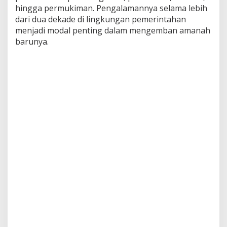
hingga permukiman. Pengalamannya selama lebih
dari dua dekade di lingkungan pemerintahan
menjadi modal penting dalam mengemban amanah
barunya.