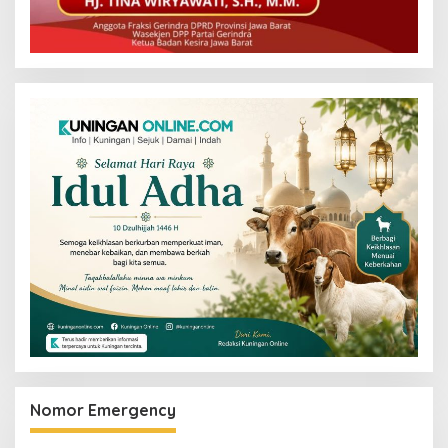
Nomor Emergency