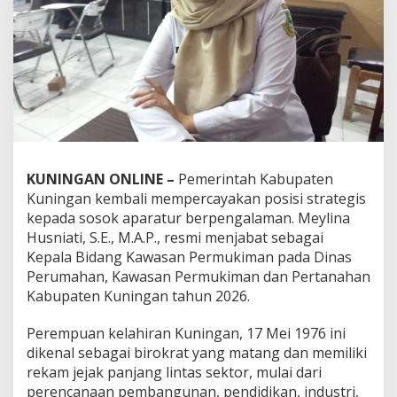
KUNINGAN ONLINE –
Pemerintah Kabupaten
Kuningan kembali mempercayakan posisi strategis
kepada sosok aparatur berpengalaman. Meylina
Husniati, S.E., M.A.P., resmi menjabat sebagai
Kepala Bidang Kawasan Permukiman pada Dinas
Perumahan, Kawasan Permukiman dan Pertanahan
Kabupaten Kuningan tahun 2026.
Perempuan kelahiran Kuningan, 17 Mei 1976 ini
dikenal sebagai birokrat yang matang dan memiliki
rekam jejak panjang lintas sektor, mulai dari
perencanaan pembangunan, pendidikan, industri,