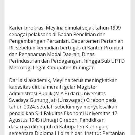
Karier birokrasi Meylina dimulai sejak tahun 1999
sebagai pelaksana di Badan Penelitian dan
Pengembangan Pertanian, Departemen Pertanian
RI, sebelum kemudian bertugas di Kantor Promosi
dan Penanaman Modal Daerah, Dinas
Perindustrian dan Perdagangan, hingga Sub UPTD
Metrologi Legal Kabupaten Kuningan.
Dari sisi akademik, Meylina terus meningkatkan
kapasitas diri. Ia meraih gelar Magister
Administrasi Publik (M.A.P) dari Universitas
Swadaya Gunung Jati (Unswagati) Cirebon pada
tahun 2024, setelah sebelumnya menyelesaikan
pendidikan S-1 Fakultas Ekonomi Universitas 17
Agustus 1945 (Untag) Cirebon. Pendidikan
dasarnya ditempuh di Kabupaten Kuningan,
sementara Diploma III diraih dari Institut Pertanian