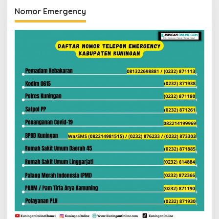
Nomor Emergency