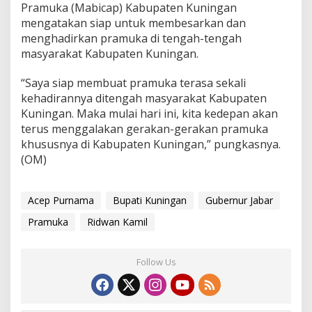
Pramuka (Mabicap) Kabupaten Kuningan
mengatakan siap untuk membesarkan dan
menghadirkan pramuka di tengah-tengah
masyarakat Kabupaten Kuningan.
“Saya siap membuat pramuka terasa sekali
kehadirannya ditengah masyarakat Kabupaten
Kuningan. Maka mulai hari ini, kita kedepan akan
terus menggalakan gerakan-gerakan pramuka
khususnya di Kabupaten Kuningan,” pungkasnya.
(OM)
Acep Purnama
Bupati Kuningan
Gubernur Jabar
Pramuka
Ridwan Kamil
Follow Us