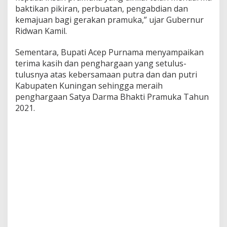
baktikan pikiran, perbuatan, pengabdian dan
kemajuan bagi gerakan pramuka,” ujar Gubernur
Ridwan Kamil.
Sementara, Bupati Acep Purnama menyampaikan
terima kasih dan penghargaan yang setulus-
tulusnya atas kebersamaan putra dan dan putri
Kabupaten Kuningan sehingga meraih
penghargaan Satya Darma Bhakti Pramuka Tahun
2021.