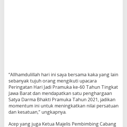
“Allhamdulillah hari ini saya bersama kaka yang lain
sebanyak tujuh orang mengikuti upacara
Peringatan Hari Jadi Pramuka ke-60 Tahun Tingkat
Jawa Barat dan mendapatkan satu penghargaan
Satya Darma Bhakti Pramuka Tahun 2021, jadikan
momentum ini untuk meningkatkan nilai persatuan
dan kesatuan,” ungkapnya.
Acep yang juga Ketua Majelis Pembimbing Cabang