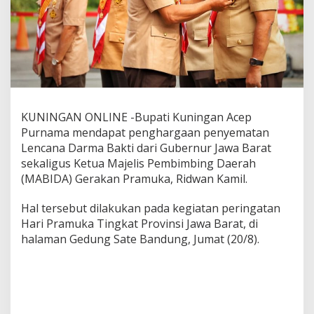
KUNINGAN ONLINE -Bupati Kuningan Acep
Purnama mendapat penghargaan penyematan
Lencana Darma Bakti dari Gubernur Jawa Barat
sekaligus Ketua Majelis Pembimbing Daerah
(MABIDA) Gerakan Pramuka, Ridwan Kamil.
Hal tersebut dilakukan pada kegiatan peringatan
Hari Pramuka Tingkat Provinsi Jawa Barat, di
halaman Gedung Sate Bandung, Jumat (20/8).