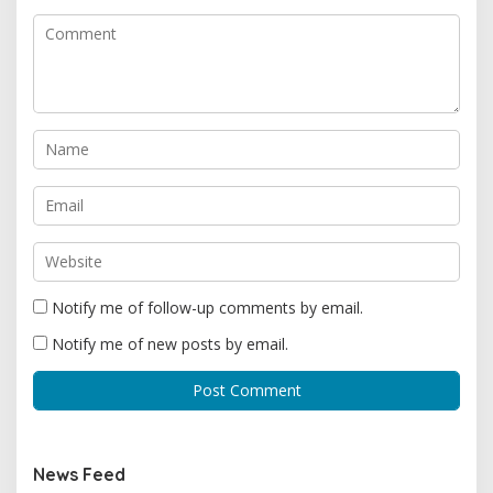
Notify me of follow-up comments by email.
Notify me of new posts by email.
News Feed