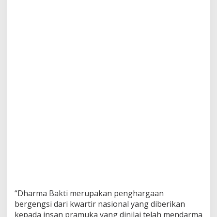
“Dharma Bakti merupakan penghargaan
bergengsi dari kwartir nasional yang diberikan
kepada insan pramuka yang dinilai telah mendarma