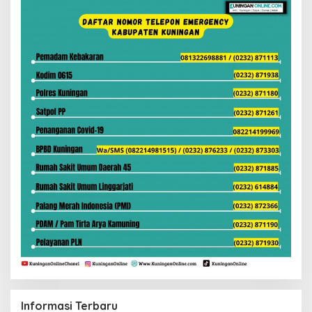
Informasi Terbaru