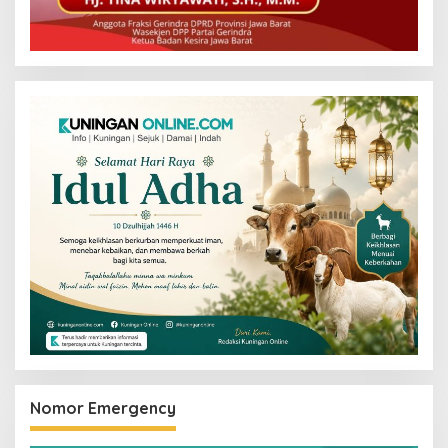
Nomor Emergency