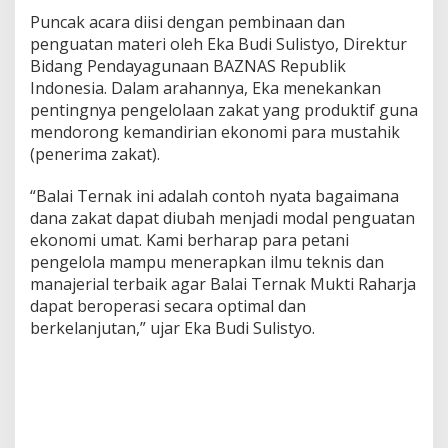
Puncak acara diisi dengan pembinaan dan
penguatan materi oleh Eka Budi Sulistyo, Direktur
Bidang Pendayagunaan BAZNAS Republik
Indonesia. Dalam arahannya, Eka menekankan
pentingnya pengelolaan zakat yang produktif guna
mendorong kemandirian ekonomi para mustahik
(penerima zakat).
“Balai Ternak ini adalah contoh nyata bagaimana
dana zakat dapat diubah menjadi modal penguatan
ekonomi umat. Kami berharap para petani
pengelola mampu menerapkan ilmu teknis dan
manajerial terbaik agar Balai Ternak Mukti Raharja
dapat beroperasi secara optimal dan
berkelanjutan,” ujar Eka Budi Sulistyo.