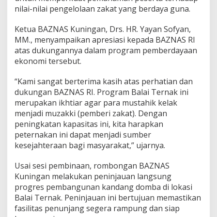
nilai-nilai pengelolaan zakat yang berdaya guna.
Ketua BAZNAS Kuningan, Drs. HR. Yayan Sofyan,
MM., menyampaikan apresiasi kepada BAZNAS RI
atas dukungannya dalam program pemberdayaan
ekonomi tersebut.
“Kami sangat berterima kasih atas perhatian dan
dukungan BAZNAS RI. Program Balai Ternak ini
merupakan ikhtiar agar para mustahik kelak
menjadi muzakki (pemberi zakat). Dengan
peningkatan kapasitas ini, kita harapkan
peternakan ini dapat menjadi sumber
kesejahteraan bagi masyarakat,” ujarnya.
Usai sesi pembinaan, rombongan BAZNAS
Kuningan melakukan peninjauan langsung
progres pembangunan kandang domba di lokasi
Balai Ternak. Peninjauan ini bertujuan memastikan
fasilitas penunjang segera rampung dan siap