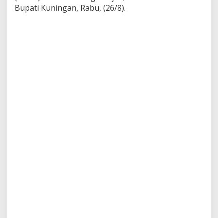
Bupati Kuningan, Rabu, (26/8).