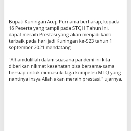
Bupati Kuningan Acep Purnama berharap, kepada
16 Peserta yang tampil pada STQH Tahun Ini,
dapat meraih Prestasi yang akan menjadi kado
terbaik pada hari jadi Kuningan ke-523 tahun 1
september 2021 mendatang.
“Alhamdulillah dalam suasana pandemi ini kita
diberikan nikmat kesehatan bisa bersama-sama
bersiap untuk memasuki laga kompetisi MTQ yang
nantinya insya Allah akan meraih prestasi,” ujarnya.