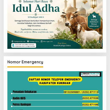
Nomor Emergency