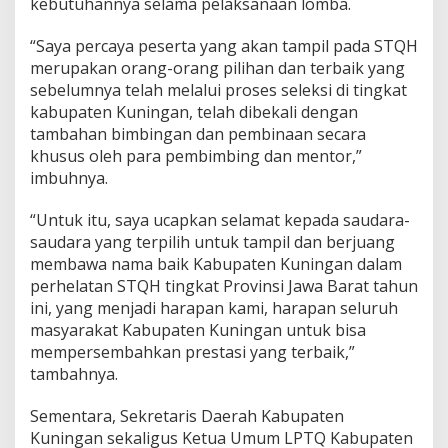
kebutuhannya selama pelaksanaan lomba.
“Saya percaya peserta yang akan tampil pada STQH
merupakan orang-orang pilihan dan terbaik yang
sebelumnya telah melalui proses seleksi di tingkat
kabupaten Kuningan, telah dibekali dengan
tambahan bimbingan dan pembinaan secara
khusus oleh para pembimbing dan mentor,”
imbuhnya.
“Untuk itu, saya ucapkan selamat kepada saudara-
saudara yang terpilih untuk tampil dan berjuang
membawa nama baik Kabupaten Kuningan dalam
perhelatan STQH tingkat Provinsi Jawa Barat tahun
ini, yang menjadi harapan kami, harapan seluruh
masyarakat Kabupaten Kuningan untuk bisa
mempersembahkan prestasi yang terbaik,”
tambahnya.
Sementara, Sekretaris Daerah Kabupaten
Kuningan sekaligus Ketua Umum LPTQ Kabupaten