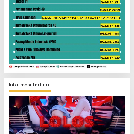
Informasi Terbaru