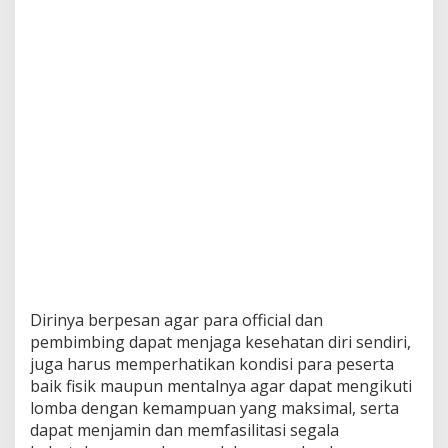
Dirinya berpesan agar para official dan
pembimbing dapat menjaga kesehatan diri sendiri,
juga harus memperhatikan kondisi para peserta
baik fisik maupun mentalnya agar dapat mengikuti
lomba dengan kemampuan yang maksimal, serta
dapat menjamin dan memfasilitasi segala