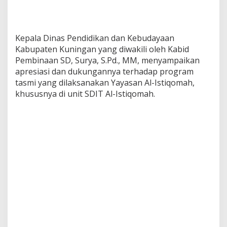
Kepala Dinas Pendidikan dan Kebudayaan
Kabupaten Kuningan yang diwakili oleh Kabid
Pembinaan SD, Surya, S.Pd., MM, menyampaikan
apresiasi dan dukungannya terhadap program
tasmi yang dilaksanakan Yayasan Al-Istiqomah,
khususnya di unit SDIT Al-Istiqomah.