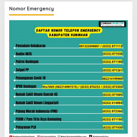
Nomor Emergency