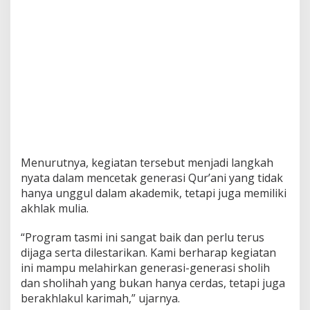
Menurutnya, kegiatan tersebut menjadi langkah
nyata dalam mencetak generasi Qur’ani yang tidak
hanya unggul dalam akademik, tetapi juga memiliki
akhlak mulia.
“Program tasmi ini sangat baik dan perlu terus
dijaga serta dilestarikan. Kami berharap kegiatan
ini mampu melahirkan generasi-generasi sholih
dan sholihah yang bukan hanya cerdas, tetapi juga
berakhlakul karimah,” ujarnya.